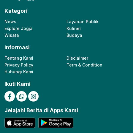
Kategori
News
Layanan Publik
Explore Jogja
Kuliner
Wisata
Budaya
Informasi
Tentang Kami
Disclaimer
Privacy Policy
Term & Condition
Hubungi Kami
Ikuti Kami
Jelajahi Berita di Apps Kami