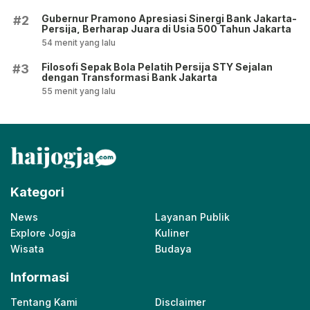
Gubernur Pramono Apresiasi Sinergi Bank Jakarta-
#2
Persija, Berharap Juara di Usia 500 Tahun Jakarta
54 menit yang lalu
Filosofi Sepak Bola Pelatih Persija STY Sejalan
#3
dengan Transformasi Bank Jakarta
55 menit yang lalu
Kategori
News
Layanan Publik
Explore Jogja
Kuliner
Wisata
Budaya
Informasi
Tentang Kami
Disclaimer