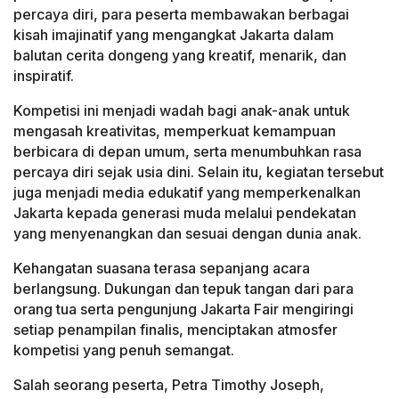
percaya diri, para peserta membawakan berbagai
kisah imajinatif yang mengangkat Jakarta dalam
balutan cerita dongeng yang kreatif, menarik, dan
inspiratif.
Kompetisi ini menjadi wadah bagi anak-anak untuk
mengasah kreativitas, memperkuat kemampuan
berbicara di depan umum, serta menumbuhkan rasa
percaya diri sejak usia dini. Selain itu, kegiatan tersebut
juga menjadi media edukatif yang memperkenalkan
Jakarta kepada generasi muda melalui pendekatan
yang menyenangkan dan sesuai dengan dunia anak.
Kehangatan suasana terasa sepanjang acara
berlangsung. Dukungan dan tepuk tangan dari para
orang tua serta pengunjung Jakarta Fair mengiringi
setiap penampilan finalis, menciptakan atmosfer
kompetisi yang penuh semangat.
Salah seorang peserta, Petra Timothy Joseph,