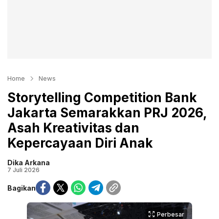
Home
News
Storytelling Competition Bank
Jakarta Semarakkan PRJ 2026,
Asah Kreativitas dan
Kepercayaan Diri Anak
Dika Arkana
7 Juli 2026
Bagikan
Perbesar