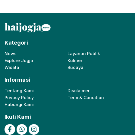
Kategori
News
Layanan Publik
Explore Jogja
Kuliner
Wisata
Budaya
Informasi
Tentang Kami
Disclaimer
Privacy Policy
Term & Condition
Hubungi Kami
Ikuti Kami