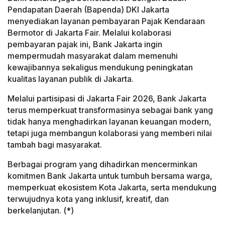
Pendapatan Daerah (Bapenda) DKI Jakarta
menyediakan layanan pembayaran Pajak Kendaraan
Bermotor di Jakarta Fair. Melalui kolaborasi
pembayaran pajak ini, Bank Jakarta ingin
mempermudah masyarakat dalam memenuhi
kewajibannya sekaligus mendukung peningkatan
kualitas layanan publik di Jakarta.
Melalui partisipasi di Jakarta Fair 2026, Bank Jakarta
terus memperkuat transformasinya sebagai bank yang
tidak hanya menghadirkan layanan keuangan modern,
tetapi juga membangun kolaborasi yang memberi nilai
tambah bagi masyarakat.
Berbagai program yang dihadirkan mencerminkan
komitmen Bank Jakarta untuk tumbuh bersama warga,
memperkuat ekosistem Kota Jakarta, serta mendukung
terwujudnya kota yang inklusif, kreatif, dan
berkelanjutan. (*)