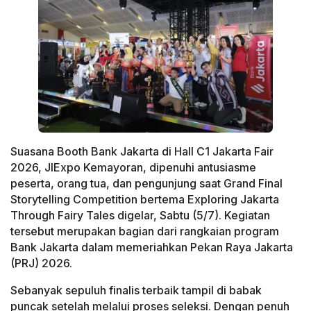
Suasana Booth Bank Jakarta di Hall C1 Jakarta Fair
2026, JIExpo Kemayoran, dipenuhi antusiasme
peserta, orang tua, dan pengunjung saat Grand Final
Storytelling Competition bertema Exploring Jakarta
Through Fairy Tales digelar, Sabtu (5/7). Kegiatan
tersebut merupakan bagian dari rangkaian program
Bank Jakarta dalam memeriahkan Pekan Raya Jakarta
(PRJ) 2026.
Sebanyak sepuluh finalis terbaik tampil di babak
puncak setelah melalui proses seleksi. Dengan penuh