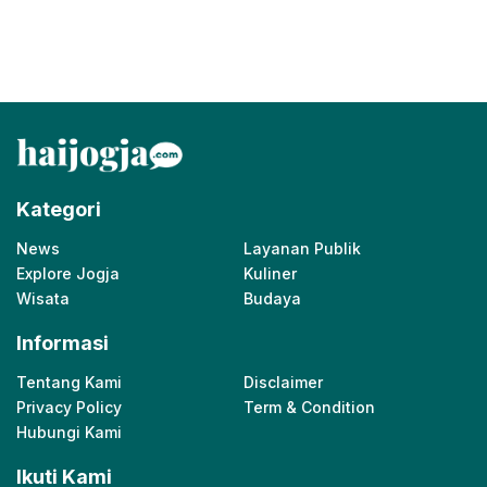
Kategori
News
Layanan Publik
Explore Jogja
Kuliner
Wisata
Budaya
Informasi
Tentang Kami
Disclaimer
Privacy Policy
Term & Condition
Hubungi Kami
Ikuti Kami