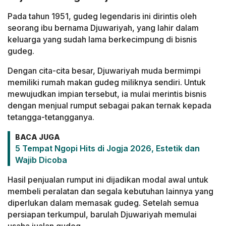
Pada tahun 1951, gudeg legendaris ini dirintis oleh
seorang ibu bernama Djuwariyah, yang lahir dalam
keluarga yang sudah lama berkecimpung di bisnis
gudeg.
Dengan cita-cita besar, Djuwariyah muda bermimpi
memiliki rumah makan gudeg miliknya sendiri. Untuk
mewujudkan impian tersebut, ia mulai merintis bisnis
dengan menjual rumput sebagai pakan ternak kepada
tetangga-tetangganya.
BACA JUGA
5 Tempat Ngopi Hits di Jogja 2026, Estetik dan
Wajib Dicoba
Hasil penjualan rumput ini dijadikan modal awal untuk
membeli peralatan dan segala kebutuhan lainnya yang
diperlukan dalam memasak gudeg. Setelah semua
persiapan terkumpul, barulah Djuwariyah memulai
usaha jualan gudeg.