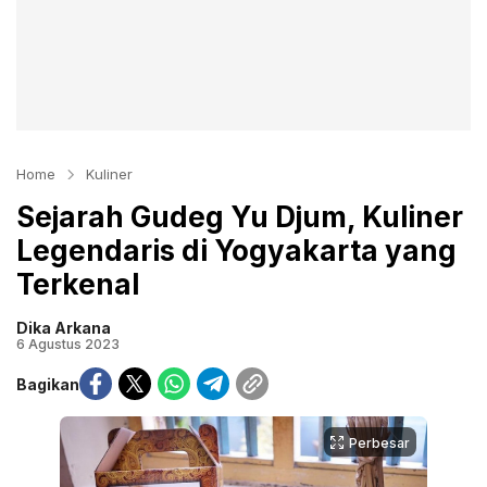
Home
Kuliner
Sejarah Gudeg Yu Djum, Kuliner
Legendaris di Yogyakarta yang
Terkenal
Dika Arkana
6 Agustus 2023
Bagikan
Perbesar