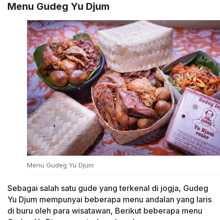
Menu Gudeg Yu Djum
Menu Gudeg Yu Djum
Sebagai salah satu gude yang terkenal di jogja, Gudeg
Yu Djum mempunyai beberapa menu andalan yang laris
di buru oleh para wisatawan, Berikut beberapa menu