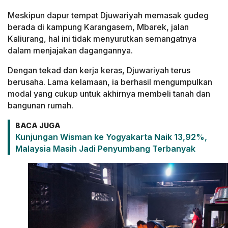
Meskipun dapur tempat Djuwariyah memasak gudeg
berada di kampung Karangasem, Mbarek, jalan
Kaliurang, hal ini tidak menyurutkan semangatnya
dalam menjajakan dagangannya.
Dengan tekad dan kerja keras, Djuwariyah terus
berusaha. Lama kelamaan, ia berhasil mengumpulkan
modal yang cukup untuk akhirnya membeli tanah dan
bangunan rumah.
BACA JUGA
Kunjungan Wisman ke Yogyakarta Naik 13,92%,
Malaysia Masih Jadi Penyumbang Terbanyak