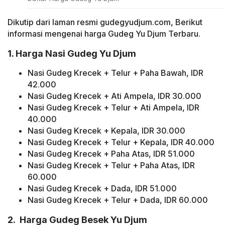
Dikutip dari laman resmi gudegyudjum.com, Berikut
informasi mengenai harga Gudeg Yu Djum Terbaru.
1. Harga Nasi Gudeg Yu Djum
Nasi Gudeg Krecek + Telur + Paha Bawah, IDR
42.000
Nasi Gudeg Krecek + Ati Ampela, IDR 30.000
Nasi Gudeg Krecek + Telur + Ati Ampela, IDR
40.000
Nasi Gudeg Krecek + Kepala, IDR 30.000
Nasi Gudeg Krecek + Telur + Kepala, IDR 40.000
Nasi Gudeg Krecek + Paha Atas, IDR 51.000
Nasi Gudeg Krecek + Telur + Paha Atas, IDR
60.000
Nasi Gudeg Krecek + Dada, IDR 51.000
Nasi Gudeg Krecek + Telur + Dada, IDR 60.000
2. Harga Gudeg Besek Yu Djum