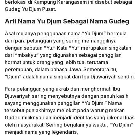
berlokasi di Kampung Karangasem ini disebut sebagai
Gudeg Yu Djum Pusat.
Arti Nama Yu Djum Sebagai Nama Gudeg
Asal mulanya penggunaan nama “Yu Djum” bermula
dari para pelanggan yang sering memanggilnya
dengan sebutan “Yu.” Kata “Yu” merupakan singkatan
dari “mbakyu” yang digunakan sebagai panggilan
hormat untuk orang yang lebih tua, terutama
perempuan, dalam bahasa Jawa. Sementara itu,
“Djum” adalah nama singkat dari Ibu Djuwariyah sendiri.
Para pelanggan yang akrab dan menghormati Ibu
Djuwariyah sering menyebutnya dengan penuh kasih
sayang menggunakan panggilan “Yu Djum.” Nama
tersebut pun akhirnya melekat pada warung makan
Gudeg miliknya dan menjadi identitas yang dikenal luas
oleh masyarakat. Seiring berjalannya waktu, “Yu Djum”
menjadi nama yang legendaris,