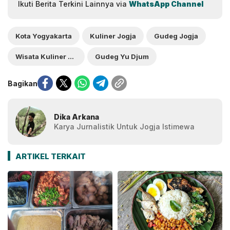
Ikuti Berita Terkini Lainnya via
WhatsApp Channel
Kota Yogyakarta
Kuliner Jogja
Gudeg Jogja
Wisata Kuliner Jogja
Gudeg Yu Djum
Bagikan
Dika Arkana
Karya Jurnalistik Untuk Jogja Istimewa
ARTIKEL TERKAIT