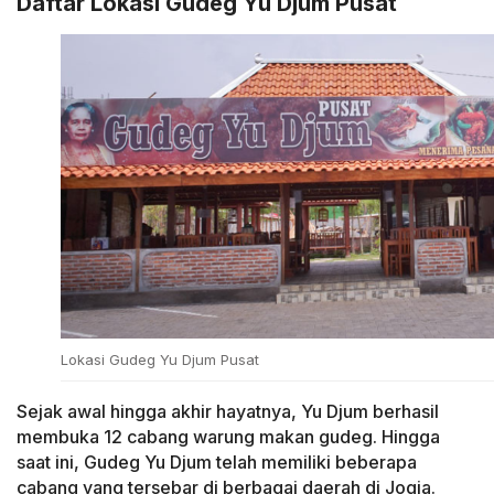
Daftar Lokasi Gudeg Yu Djum Pusat
Lokasi Gudeg Yu Djum Pusat
Sejak awal hingga akhir hayatnya, Yu Djum berhasil
membuka 12 cabang warung makan gudeg. Hingga
saat ini, Gudeg Yu Djum telah memiliki beberapa
cabang yang tersebar di berbagai daerah di Jogja.