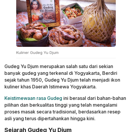
Kuliner Gudeg Yu Djum
Gudeg Yu Djum merupakan salah satu dari sekian
banyak gudeg yang terkenal di Yogyakarta, Berdiri
sejak tahun 1950, Gudeg Yu Djum telah menjadi ikon
kuliner khas Daerah Istimewa Yogyakarta.
Keistimewaan rasa Gudeg
ini berasal dari bahan-bahan
pilihan dan berkualitas tinggi yang telah mengalami
proses masak secara tradisional, berdasarkan resep
asli yang terus dipertahankan hingga kini.
Sejarah Gudeg Yu Djum