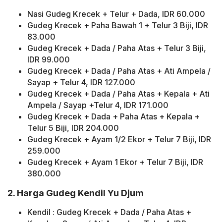
Nasi Gudeg Krecek + Telur + Dada, IDR 60.000
Gudeg Krecek + Paha Bawah 1 + Telur 3 Biji, IDR
83.000
Gudeg Krecek + Dada / Paha Atas + Telur 3 Biji,
IDR 99.000
Gudeg Krecek + Dada / Paha Atas + Ati Ampela /
Sayap + Telur 4, IDR 127.000
Gudeg Krecek + Dada / Paha Atas + Kepala + Ati
Ampela / Sayap +Telur 4, IDR 171.000
Gudeg Krecek + Dada + Paha Atas + Kepala +
Telur 5 Biji, IDR 204.000
Gudeg Krecek + Ayam 1/2 Ekor + Telur 7 Biji, IDR
259.000
Gudeg Krecek + Ayam 1 Ekor + Telur 7 Biji, IDR
380.000
2. Harga Gudeg Kendil Yu Djum
Kendil : Gudeg Krecek + Dada / Paha Atas +