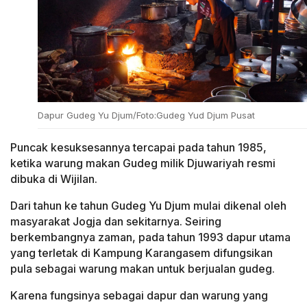
Dapur Gudeg Yu Djum/Foto:Gudeg Yud Djum Pusat
Puncak kesuksesannya tercapai pada tahun 1985,
ketika warung makan Gudeg milik Djuwariyah resmi
dibuka di Wijilan.
Dari tahun ke tahun Gudeg Yu Djum mulai dikenal oleh
masyarakat Jogja dan sekitarnya. Seiring
berkembangnya zaman, pada tahun 1993 dapur utama
yang terletak di Kampung Karangasem difungsikan
pula sebagai warung makan untuk berjualan gudeg.
Karena fungsinya sebagai dapur dan warung yang