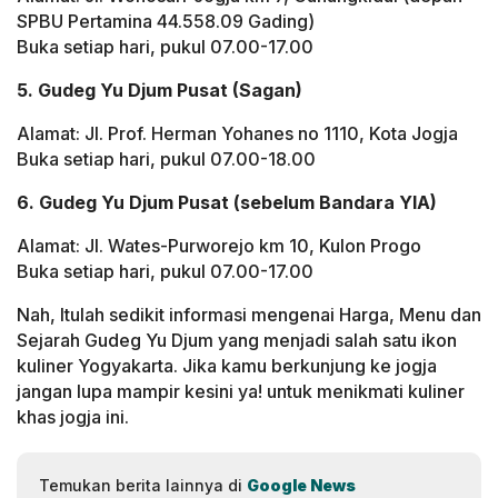
SPBU Pertamina 44.558.09 Gading)
Buka setiap hari, pukul 07.00-17.00
5. Gudeg Yu Djum Pusat (Sagan)
Alamat: Jl. Prof. Herman Yohanes no 1110, Kota Jogja
Buka setiap hari, pukul 07.00-18.00
6. Gudeg Yu Djum Pusat (sebelum Bandara YIA)
Alamat: Jl. Wates-Purworejo km 10, Kulon Progo
Buka setiap hari, pukul 07.00-17.00
Nah, Itulah sedikit informasi mengenai Harga, Menu dan
Sejarah Gudeg Yu Djum yang menjadi salah satu ikon
kuliner Yogyakarta. Jika kamu berkunjung ke jogja
jangan lupa mampir kesini ya! untuk menikmati kuliner
khas jogja ini.
Temukan berita lainnya di
Google News