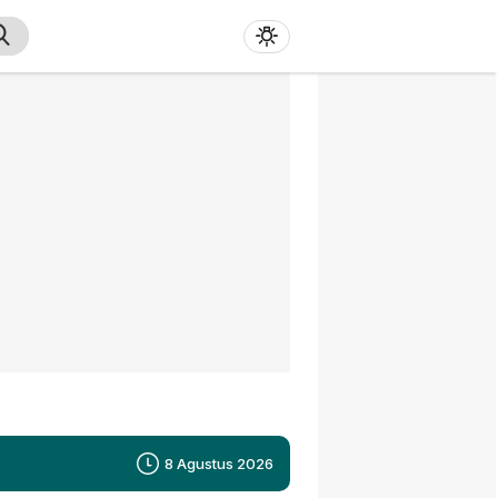
8 Agustus 2026