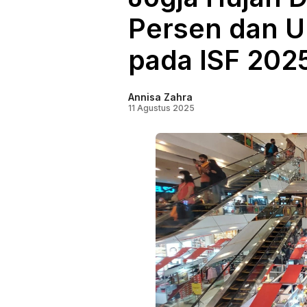
Persen dan U
pada ISF 202
Annisa Zahra
11 Agustus 2025