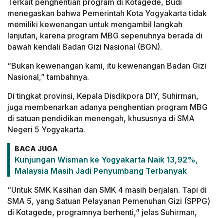
Terkait penghentian program di Kotagede, Budi
menegaskan bahwa Pemerintah Kota Yogyakarta tidak
memiliki kewenangan untuk mengambil langkah
lanjutan, karena program MBG sepenuhnya berada di
bawah kendali Badan Gizi Nasional (BGN).
“Bukan kewenangan kami, itu kewenangan Badan Gizi
Nasional,” tambahnya.
Di tingkat provinsi, Kepala Disdikpora DIY, Suhirman,
juga membenarkan adanya penghentian program MBG
di satuan pendidikan menengah, khususnya di SMA
Negeri 5 Yogyakarta.
BACA JUGA
Kunjungan Wisman ke Yogyakarta Naik 13,92%,
Malaysia Masih Jadi Penyumbang Terbanyak
“Untuk SMK Kasihan dan SMK 4 masih berjalan. Tapi di
SMA 5, yang Satuan Pelayanan Pemenuhan Gizi (SPPG)
di Kotagede, programnya berhenti,” jelas Suhirman,