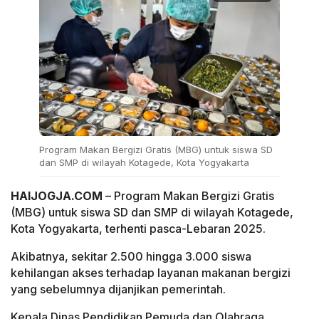
Program Makan Bergizi Gratis (MBG) untuk siswa SD
dan SMP di wilayah Kotagede, Kota Yogyakarta
HAIJOGJA.COM
– Program Makan Bergizi Gratis
(MBG) untuk siswa SD dan SMP di wilayah Kotagede,
Kota Yogyakarta, terhenti pasca-Lebaran 2025.
Akibatnya, sekitar 2.500 hingga 3.000 siswa
kehilangan akses terhadap layanan makanan bergizi
yang sebelumnya dijanjikan pemerintah.
Kepala Dinas Pendidikan Pemuda dan Olahraga