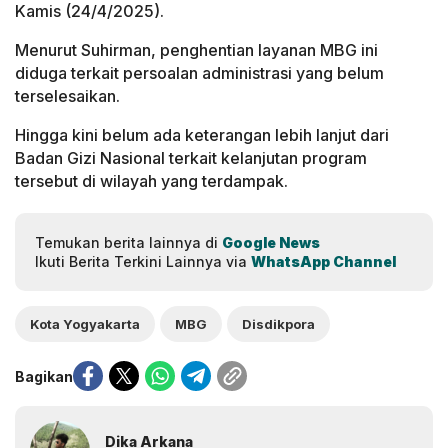
Kamis (24/4/2025).
Menurut Suhirman, penghentian layanan MBG ini
diduga terkait persoalan administrasi yang belum
terselesaikan.
Hingga kini belum ada keterangan lebih lanjut dari
Badan Gizi Nasional terkait kelanjutan program
tersebut di wilayah yang terdampak.
Temukan berita lainnya di
Google News
Ikuti Berita Terkini Lainnya via
WhatsApp Channel
Kota Yogyakarta
MBG
Disdikpora
Bagikan
Dika Arkana