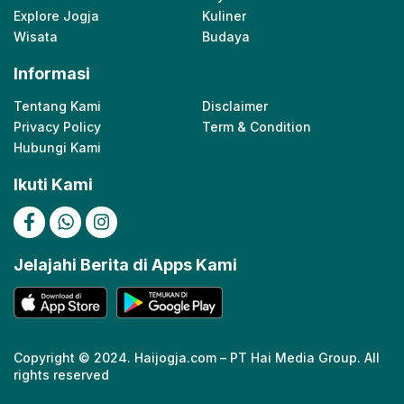
Explore Jogja
Kuliner
Wisata
Budaya
Informasi
Tentang Kami
Disclaimer
Privacy Policy
Term & Condition
Hubungi Kami
Ikuti Kami
Jelajahi Berita di Apps Kami
Copyright © 2024. Haijogja.com – PT Hai Media Group. All
rights reserved