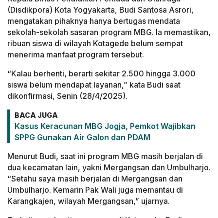
(Disdikpora) Kota Yogyakarta, Budi Santosa Asrori,
mengatakan pihaknya hanya bertugas mendata
sekolah-sekolah sasaran program MBG. Ia memastikan,
ribuan siswa di wilayah Kotagede belum sempat
menerima manfaat program tersebut.
“Kalau berhenti, berarti sekitar 2.500 hingga 3.000
siswa belum mendapat layanan,” kata Budi saat
dikonfirmasi, Senin (28/4/2025).
BACA JUGA
Kasus Keracunan MBG Jogja, Pemkot Wajibkan
SPPG Gunakan Air Galon dan PDAM
Menurut Budi, saat ini program MBG masih berjalan di
dua kecamatan lain, yakni Mergangsan dan Umbulharjo.
“Setahu saya masih berjalan di Mergangsan dan
Umbulharjo. Kemarin Pak Wali juga memantau di
Karangkajen, wilayah Mergangsan,” ujarnya.