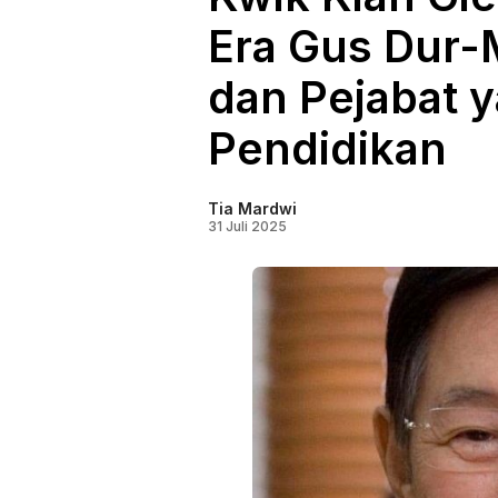
Era Gus Dur-
dan Pejabat y
Pendidikan
Tia Mardwi
31 Juli 2025