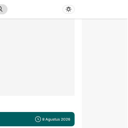
8 Agustus 2026