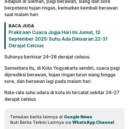
Adapun di Sleman, pagi berawan, siang dan sore
berpotensi hujan ringan, kemudian kembali berawan
saat malam hari.
BACA JUGA
Prakiraan Cuaca Jogja Hari Ini Jumat, 12
September 2025: Suhu Ada Dikisaran 22-31
Derajat Celcius
Suhunya berkisar 24–28 derajat celsius.
Sementara itu, di Kota Yogyakarta sendiri, cuaca pagi
diprediksi berawan, hujan ringan turun siang hingga
sore, dan berawan lagi pada malam hari.
Rata-rata suhu udara di kota ini tercatat sekitar 24–27
derajat celsius.
Temukan berita lainnya di
Google News
Ikuti Berita Terkini Lainnya via
WhatsApp Channel