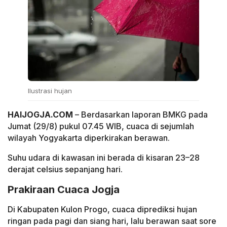
Ilustrasi hujan
HAIJOGJA.COM
– Berdasarkan laporan BMKG pada
Jumat (29/8) pukul 07.45 WIB, cuaca di sejumlah
wilayah Yogyakarta diperkirakan berawan.
Suhu udara di kawasan ini berada di kisaran 23–28
derajat celsius sepanjang hari.
Prakiraan Cuaca Jogja
Di Kabupaten Kulon Progo, cuaca diprediksi hujan
ringan pada pagi dan siang hari, lalu berawan saat sore