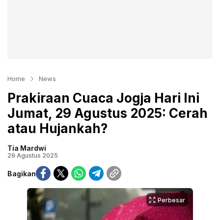
Home
News
Prakiraan Cuaca Jogja Hari Ini
Jumat, 29 Agustus 2025: Cerah
atau Hujankah?
Tia Mardwi
29 Agustus 2025
Bagikan
Perbesar