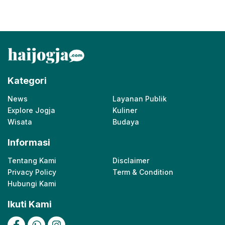
Kategori
News
Layanan Publik
Explore Jogja
Kuliner
Wisata
Budaya
Informasi
Tentang Kami
Disclaimer
Privacy Policy
Term & Condition
Hubungi Kami
Ikuti Kami