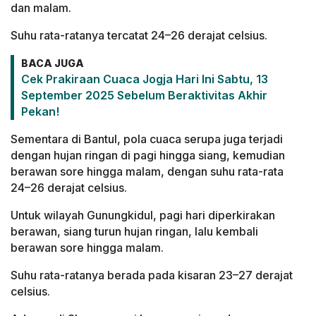
dan malam.
Suhu rata-ratanya tercatat 24–26 derajat celsius.
BACA JUGA
Cek Prakiraan Cuaca Jogja Hari Ini Sabtu, 13
September 2025 Sebelum Beraktivitas Akhir
Pekan!
Sementara di Bantul, pola cuaca serupa juga terjadi
dengan hujan ringan di pagi hingga siang, kemudian
berawan sore hingga malam, dengan suhu rata-rata
24–26 derajat celsius.
Untuk wilayah Gunungkidul, pagi hari diperkirakan
berawan, siang turun hujan ringan, lalu kembali
berawan sore hingga malam.
Suhu rata-ratanya berada pada kisaran 23–27 derajat
celsius.