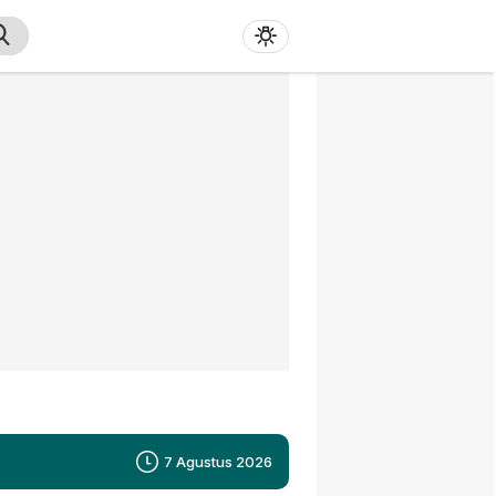
7 Agustus 2026