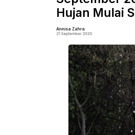
Hujan Mulai 
Annisa Zahra
21 September 2025