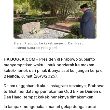
Ziarah Prabowo ke kakek nenek di Den Haag,
Belanda (Source: Instagram)
HAIJOGJA.COM
– Presiden RI Prabowo Subianto
menyempatkan waktu untuk berziarah ke makam
kakek-nenek dari pihak ibunya saat kunjungan kerja di
Belanda, Jumat (26/9/2025).
Dalam unggahan di akun Instagram resminya, Prabowo
terlihat mendatangi pemakaman Oud Eik en Duinen di
Den Haag, tempat kakek-neneknya dimakamkan.
Ia tampak mengenakan mantel gelap dengan peci