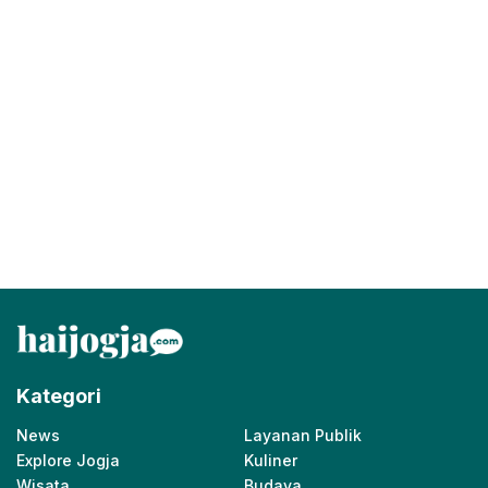
Kategori
News
Layanan Publik
Explore Jogja
Kuliner
Wisata
Budaya