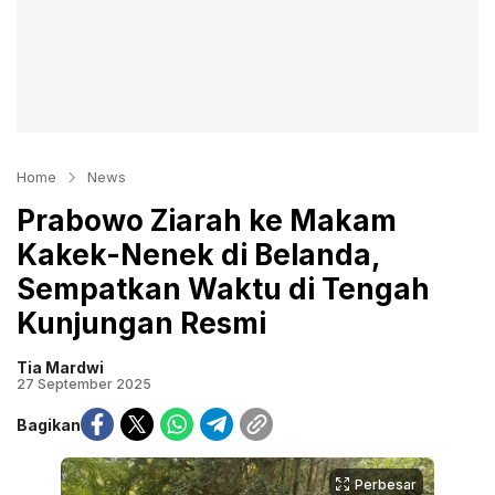
Home
News
Prabowo Ziarah ke Makam
Kakek-Nenek di Belanda,
Sempatkan Waktu di Tengah
Kunjungan Resmi
Tia Mardwi
27 September 2025
Bagikan
Perbesar