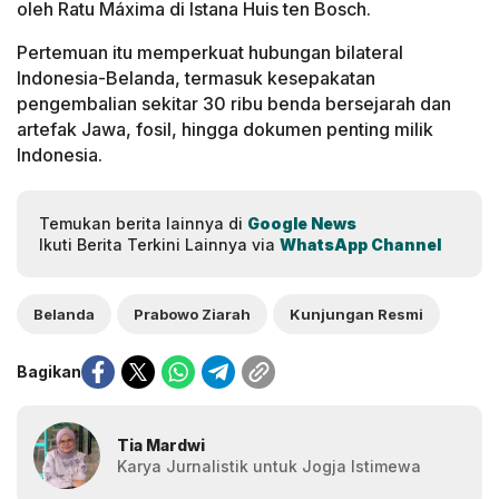
oleh Ratu Máxima di Istana Huis ten Bosch.
Pertemuan itu memperkuat hubungan bilateral
Indonesia-Belanda, termasuk kesepakatan
pengembalian sekitar 30 ribu benda bersejarah dan
artefak Jawa, fosil, hingga dokumen penting milik
Indonesia.
Temukan berita lainnya di
Google News
Ikuti Berita Terkini Lainnya via
WhatsApp Channel
Belanda
Prabowo Ziarah
Kunjungan Resmi
Bagikan
Tia Mardwi
Karya Jurnalistik untuk Jogja Istimewa