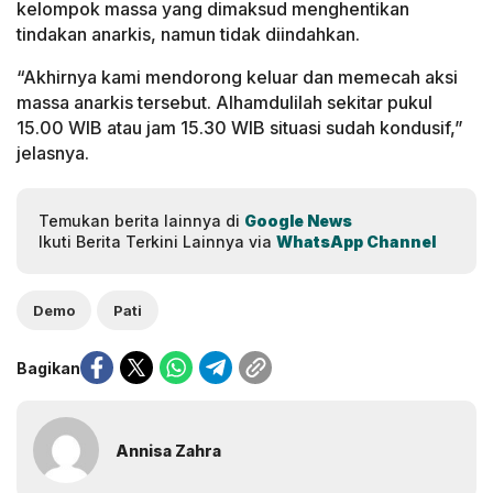
kelompok massa yang dimaksud menghentikan
tindakan anarkis, namun tidak diindahkan.
“Akhirnya kami mendorong keluar dan memecah aksi
massa anarkis tersebut. Alhamdulilah sekitar pukul
15.00 WIB atau jam 15.30 WIB situasi sudah kondusif,”
jelasnya.
Temukan berita lainnya di
Google News
Ikuti Berita Terkini Lainnya via
WhatsApp Channel
Demo
Pati
Bagikan
Annisa Zahra