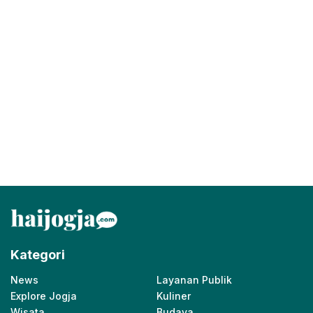
Kategori
News
Layanan Publik
Explore Jogja
Kuliner
Wisata
Budaya