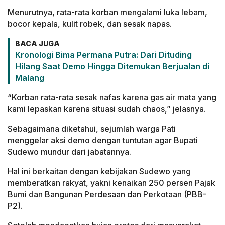
Menurutnya, rata-rata korban mengalami luka lebam,
bocor kepala, kulit robek, dan sesak napas.
BACA JUGA
Kronologi Bima Permana Putra: Dari Dituding
Hilang Saat Demo Hingga Ditemukan Berjualan di
Malang
“Korban rata-rata sesak nafas karena gas air mata yang
kami lepaskan karena situasi sudah chaos,” jelasnya.
Sebagaimana diketahui, sejumlah warga Pati
menggelar aksi demo dengan tuntutan agar Bupati
Sudewo mundur dari jabatannya.
Hal ini berkaitan dengan kebijakan Sudewo yang
memberatkan rakyat, yakni kenaikan 250 persen Pajak
Bumi dan Bangunan Perdesaan dan Perkotaan (PBB-
P2).