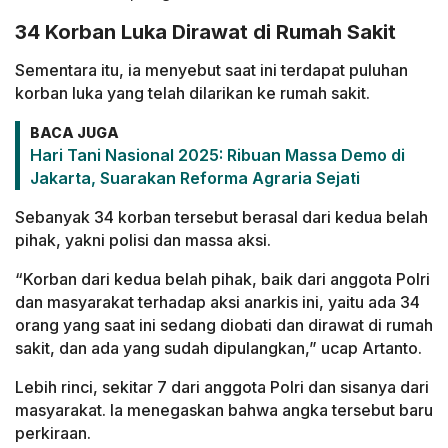
34 Korban Luka Dirawat di Rumah Sakit
Sementara itu, ia menyebut saat ini terdapat puluhan
korban luka yang telah dilarikan ke rumah sakit.
BACA JUGA
Hari Tani Nasional 2025: Ribuan Massa Demo di
Jakarta, Suarakan Reforma Agraria Sejati
Sebanyak 34 korban tersebut berasal dari kedua belah
pihak, yakni polisi dan massa aksi.
“Korban dari kedua belah pihak, baik dari anggota Polri
dan masyarakat terhadap aksi anarkis ini, yaitu ada 34
orang yang saat ini sedang diobati dan dirawat di rumah
sakit, dan ada yang sudah dipulangkan,” ucap Artanto.
Lebih rinci, sekitar 7 dari anggota Polri dan sisanya dari
masyarakat. Ia menegaskan bahwa angka tersebut baru
perkiraan.