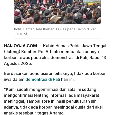
Polisi Bantah Ada Korban Tewas pada Demo di Pati
(foto: X)
HAIJOGJA.COM —
Kabid Humas Polda Jawa Tengah
(Jateng) Kombes Pol Artanto membantah adanya
korban tewas pada aksi demonstrasi di Pati, Rabu, 13
Agustus 2025.
Berdasarkan penelusuran pihaknya, tidak ada korban
jiwa dalam
demontrasi di Pati
hari ini.
“Kami sudah mengonfirmasi dan sata ini sedang
mengonfirmasi tentang informasi ada masyakarat
meninggal, sampai sore ini hasil penulusuran nihil
adanya, tidak ada korban meninggal dunia dari aksi
anarkis tesebut,” tegas Artanto.