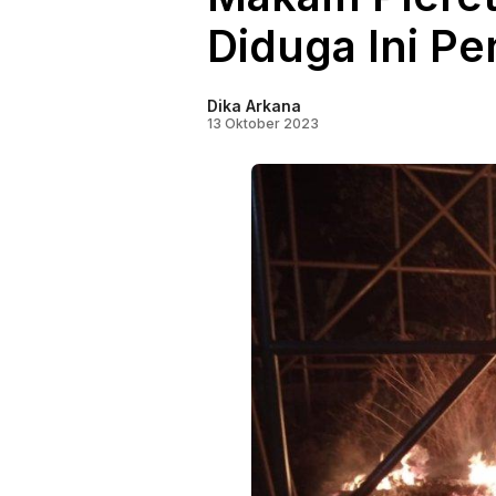
Diduga Ini P
Dika Arkana
13 Oktober 2023