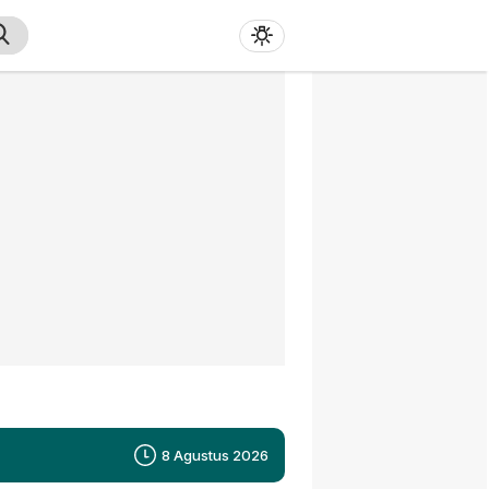
8 Agustus 2026