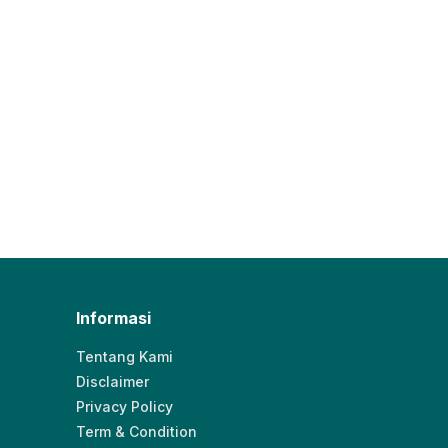
Informasi
Tentang Kami
Disclaimer
Privacy Policy
Term & Condition