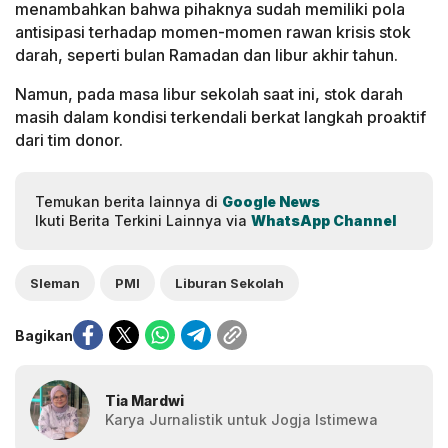
menambahkan bahwa pihaknya sudah memiliki pola
antisipasi terhadap momen-momen rawan krisis stok
darah, seperti bulan Ramadan dan libur akhir tahun.
Namun, pada masa libur sekolah saat ini, stok darah
masih dalam kondisi terkendali berkat langkah proaktif
dari tim donor.
Temukan berita lainnya di
Google News
Ikuti Berita Terkini Lainnya via
WhatsApp Channel
Sleman
PMI
Liburan Sekolah
Bagikan
Tia Mardwi
Karya Jurnalistik untuk Jogja Istimewa