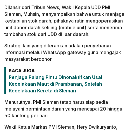
Dilansir dari Tribun News, Wakil Kepala UDD PMI
Sleman, Muhsin, menyampaikan bahwa untuk menjaga
kestabilan stok darah, pihaknya rutin mengoperasikan
unit donor darah keliling (mobile unit) serta menerima
tambahan stok dari UDD di luar daerah.
Strategi lain yang diterapkan adalah penyebaran
informasi melalui WhatsApp gateway guna mengajak
masyarakat berdonor.
BACA JUGA
Penjaga Palang Pintu Dinonaktifkan Usai
Kecelakaan Maut di Prambanan, Setelah
Kecelakaan Kereta di Sleman
Menurutnya, PMI Sleman tetap harus siap sedia
melayani permintaan darah yang mencapai 20 hingga
50 kantong per hari.
Wakil Ketua Markas PMI Sleman, Hery Dwikuryanto,