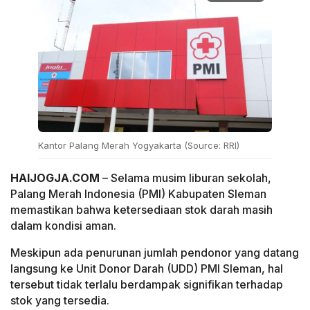
Kantor Palang Merah Yogyakarta (Source: RRI)
HAIJOGJA.COM
– Selama musim liburan sekolah,
Palang Merah Indonesia (PMI) Kabupaten Sleman
memastikan bahwa ketersediaan stok darah masih
dalam kondisi aman.
Meskipun ada penurunan jumlah pendonor yang datang
langsung ke Unit Donor Darah (UDD) PMI Sleman, hal
tersebut tidak terlalu berdampak signifikan terhadap
stok yang tersedia.