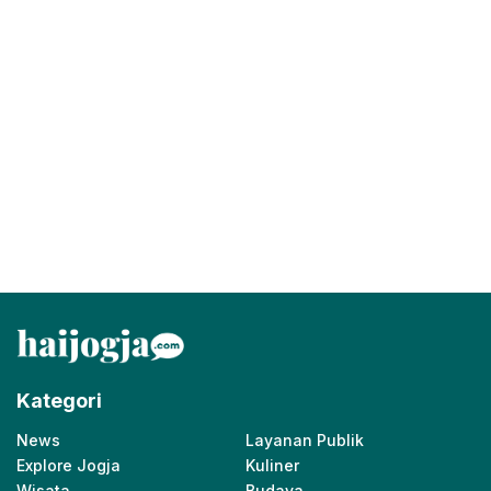
Kategori
News
Layanan Publik
Explore Jogja
Kuliner
Wisata
Budaya