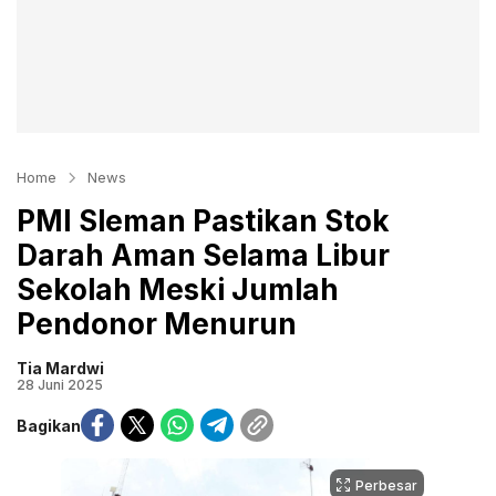
Home
News
PMI Sleman Pastikan Stok
Darah Aman Selama Libur
Sekolah Meski Jumlah
Pendonor Menurun
Tia Mardwi
28 Juni 2025
Bagikan
Perbesar