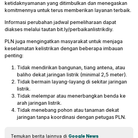
ketidaknyamanan yang ditimbulkan dan menegaskan
komitmennya untuk terus memberikan layanan terbaik.
Informasi perubahan jadwal pemeliharaan dapat
diakses melalui tautan bit.ly/perbaikanlistrikdiy.
PLN juga mengingatkan masyarakat untuk menjaga
keselamatan kelistrikan dengan beberapa imbauan
penting:
Tidak mendirikan bangunan, tiang antena, atau
baliho dekat jaringan listrik (minimal 2,5 meter).
Tidak bermain layang-layang di sekitar jaringan
listrik.
Tidak melempar atau menerbangkan benda ke
arah jaringan listrik.
Tidak menebang pohon atau tanaman dekat
jaringan tanpa koordinasi dengan petugas PLN.
Temukan berita lainnya di
Google News