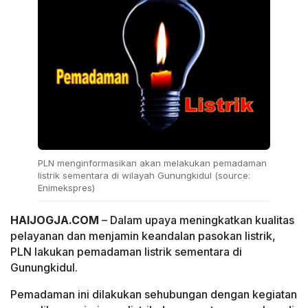
PLN menginformasikan akan melakukan pemadaman
listrik sementara di wilayah Gunungkidul (source:
Enimekspres)
HAIJOGJA.COM
– Dalam upaya meningkatkan kualitas
pelayanan dan menjamin keandalan pasokan listrik,
PLN lakukan pemadaman listrik sementara di
Gunungkidul.
Pemadaman ini dilakukan sehubungan dengan kegiatan