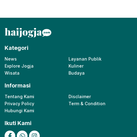
Kategori
News
Layanan Publik
Explore Jogja
Kuliner
Wisata
Budaya
Informasi
Tentang Kami
Disclaimer
Privacy Policy
Term & Condition
Hubungi Kami
Ikuti Kami