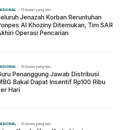
ASIONAL
-
10 bulan yang lalu
eluruh Jenazah Korban Reruntuhan
Ponpes Al Khoziny Ditemukan, Tim SAR
khiri Operasi Pencarian
ASIONAL
-
10 bulan yang lalu
uru Penanggung Jawab Distribusi
BG Bakal Dapat Insentif Rp100 Ribu
er Hari
ASIONAL
-
10 bulan yang lalu