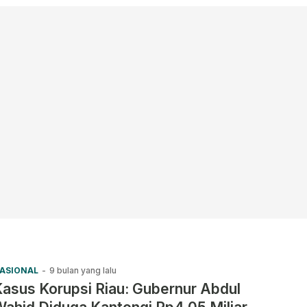
ASIONAL
-
9 bulan yang lalu
asus Korupsi Riau: Gubernur Abdul