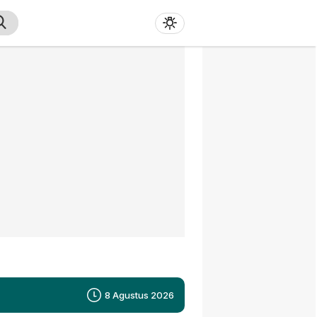
8 Agustus 2026