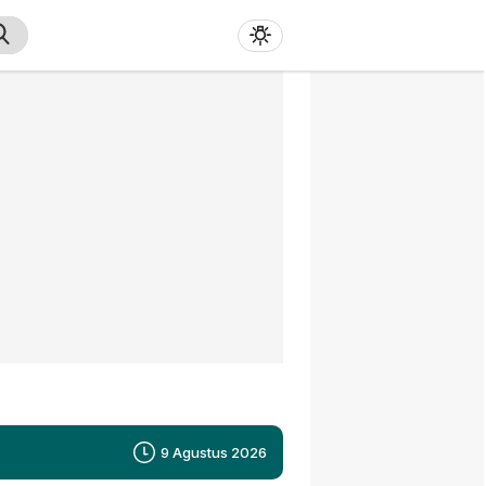
9 Agustus 2026