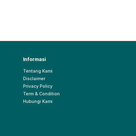
Informasi
Tentang Kami
Disclaimer
Privacy Policy
Term & Condition
Hubungi Kami