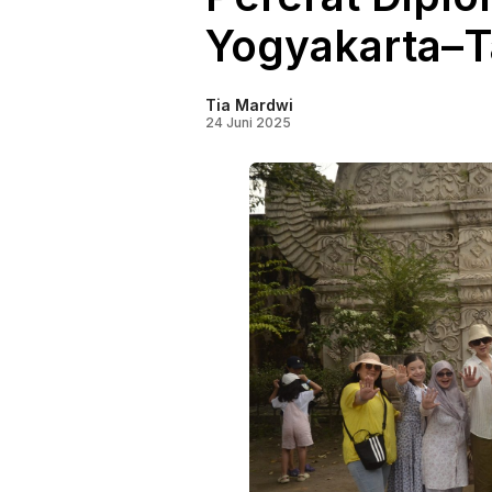
Yogyakarta–T
Tia Mardwi
24 Juni 2025