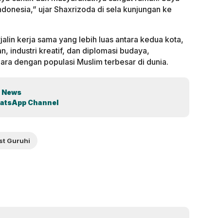
donesia,” ujar Shaxrizoda di sela kunjungan ke
rjalin kerja sama yang lebih luas antara kedua kota,
 industri kreatif, dan diplomasi budaya,
ra dengan populasi Muslim terbesar di dunia.
 News
atsApp Channel
st Guruhi