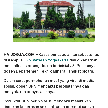
HAIJOGJA.COM
– Kasus pencabulan tersebut terjadi
di Kampus
UPN Veteran Yogyakarta
dan dikabarkan
melibatkan seorang dosen berinisial JS. Pelakunya,
dosen Departemen Teknik Mineral, angkat bicara.
Dalam surat permohonan maaf yang viral di media
sosial, dosen UPN mengakui perbuatannya dan
menyatakan penyesalannya.
Instruktur UPN berinisial JS mengaku melakukan
tindakan kekerasan seksual tanpa persetujuannya,