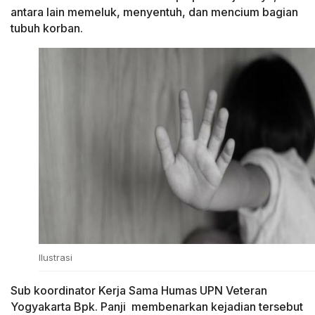
antara lain memeluk, menyentuh, dan mencium bagian
tubuh korban.
Ilustrasi
Sub koordinator Kerja Sama Humas UPN Veteran
Yogyakarta Bpk. Panji membenarkan kejadian tersebut