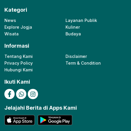
Kategori
News
Layanan Publik
Explore Jogja
Kuliner
Wisata
Budaya
Informasi
Tentang Kami
Disclaimer
Privacy Policy
Term & Condition
Hubungi Kami
Ikuti Kami
Jelajahi Berita di Apps Kami