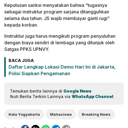
Keputusan sanksi menyatakan bahwa “tugasnya
sebagai instruktur program sarjana ditangguhkan
selama dua tahun. JS wajib membayar ganti rugi”
kepada korban.
Instruktur juga harus mengikuti program penyuluhan
dengan biaya sendiri di lembaga yang ditunjuk oleh
Satgas PPKS UPNVY.
BACA JUGA
Daftar Lengkap Lokasi Demo Hari Ini di Jakarta,
Polisi Siapkan Pengamanan
Temukan berita lainnya di
Google News
Ikuti Berita Terkini Lainnya via
WhatsApp Channel
Kota Yogyakarta
Mahasiswa
Breaking News