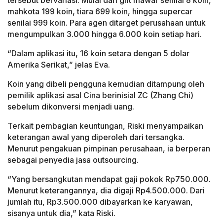
mahkota 199 koin, tiara 699 koin, hingga supercar
senilai 999 koin. Para agen ditarget perusahaan untuk
mengumpulkan 3.000 hingga 6.000 koin setiap hari.
“Dalam aplikasi itu, 16 koin setara dengan 5 dolar
Amerika Serikat,” jelas Eva.
Koin yang dibeli pengguna kemudian ditampung oleh
pemilik aplikasi asal Cina berinisial ZC (Zhang Chi)
sebelum dikonversi menjadi uang.
Terkait pembagian keuntungan, Riski menyampaikan
keterangan awal yang diperoleh dari tersangka.
Menurut pengakuan pimpinan perusahaan, ia berperan
sebagai penyedia jasa outsourcing.
“Yang bersangkutan mendapat gaji pokok Rp750.000.
Menurut keterangannya, dia digaji Rp4.500.000. Dari
jumlah itu, Rp3.500.000 dibayarkan ke karyawan,
sisanya untuk dia,” kata Riski.