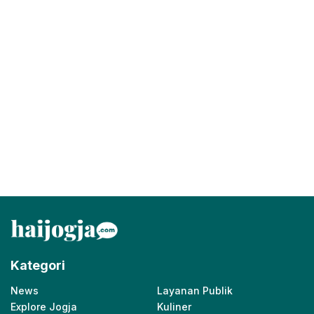
Kategori
News
Layanan Publik
Explore Jogja
Kuliner