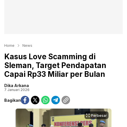
Home
News
Kasus Love Scamming di
Sleman, Target Pendapatan
Capai Rp33 Miliar per Bulan
Dika Arkana
7 Januari 2026
Bagikan
Perbesar