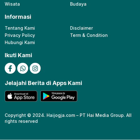
Wisata
Budaya
Informasi
Tentang Kami
Disclaimer
Privacy Policy
Term & Condition
Hubungi Kami
Ikuti Kami
Jelajahi Berita di Apps Kami
Copyright © 2024. Haijogja.com – PT Hai Media Group. All
rights reserved