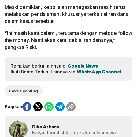
Meski demikian, kepolisian menegaskan masih terus
melakukan pendalaman, khususnya terkait aliran dana
dalam kasus tersebut.
“Ini masih kami dalami, terutama dengan metode follow
the money. Nanti akan kami cek aliran dananya,”
pungkas Riski.
Temukan berita lainnya di
Google News
Ikuti Berita Terkini Lainnya via
WhatsApp Channel
Love Scaming
Bagikan
Dika Arkana
Karya Jurnalistik Untuk Jogja Istimewa