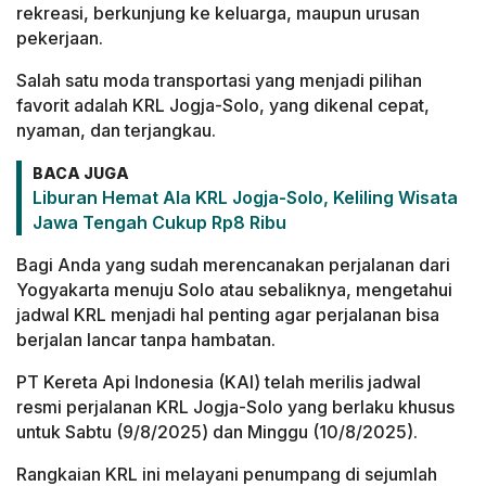
rekreasi, berkunjung ke keluarga, maupun urusan
pekerjaan.
Salah satu moda transportasi yang menjadi pilihan
favorit adalah KRL Jogja-Solo, yang dikenal cepat,
nyaman, dan terjangkau.
BACA JUGA
Liburan Hemat Ala KRL Jogja-Solo, Keliling Wisata
Jawa Tengah Cukup Rp8 Ribu
Bagi Anda yang sudah merencanakan perjalanan dari
Yogyakarta menuju Solo atau sebaliknya, mengetahui
jadwal KRL menjadi hal penting agar perjalanan bisa
berjalan lancar tanpa hambatan.
PT Kereta Api Indonesia (KAI) telah merilis jadwal
resmi perjalanan KRL Jogja-Solo yang berlaku khusus
untuk Sabtu (9/8/2025) dan Minggu (10/8/2025).
Rangkaian KRL ini melayani penumpang di sejumlah