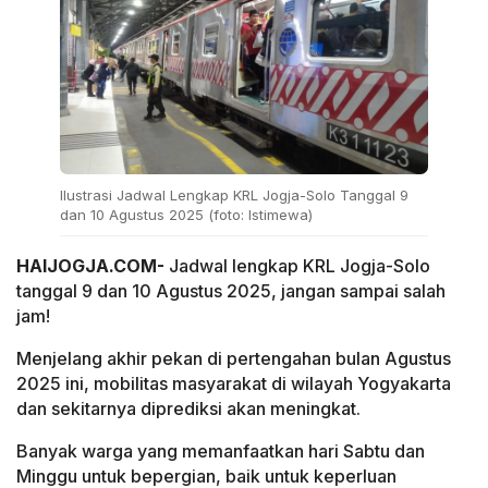
Ilustrasi Jadwal Lengkap KRL Jogja-Solo Tanggal 9
dan 10 Agustus 2025 (foto: Istimewa)
HAIJOGJA.COM-
Jadwal lengkap KRL Jogja-Solo
tanggal 9 dan 10 Agustus 2025, jangan sampai salah
jam!
Menjelang akhir pekan di pertengahan bulan Agustus
2025 ini, mobilitas masyarakat di wilayah Yogyakarta
dan sekitarnya diprediksi akan meningkat.
Banyak warga yang memanfaatkan hari Sabtu dan
Minggu untuk bepergian, baik untuk keperluan