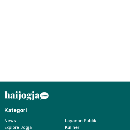
Kategori
News
Layanan Publik
Explore Jogja
Kuliner