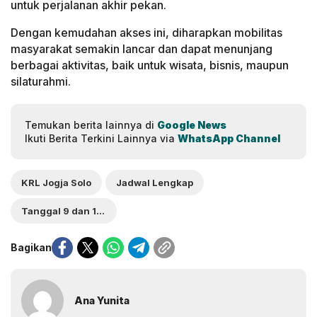
untuk perjalanan akhir pekan.
Dengan kemudahan akses ini, diharapkan mobilitas
masyarakat semakin lancar dan dapat menunjang
berbagai aktivitas, baik untuk wisata, bisnis, maupun
silaturahmi.
Temukan berita lainnya di
Google News
Ikuti Berita Terkini Lainnya via
WhatsApp Channel
KRL Jogja Solo
Jadwal Lengkap
Tanggal 9 dan 10 Agustus 2025
Bagikan
Ana Yunita