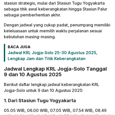
stasiun strategis, mulai dari Stasiun Tugu Yogyakarta
sebagai titik awal keberangkatan hingga Stasiun Palur
sebagai pemberhentian akhir.
Dengan jadwal yang cukup padat, penumpang memiliki
keleluasaan untuk memilih waktu perjalanan sesuai
kebutuhan masing-masing.
BACA JUGA
Jadwal KRL Jogja-Solo 25-30 Agustus 2025,
Lengkap Jam dan Titik Keberangkatan
Jadwal Lengkap KRL Jogja-Solo Tanggal
9 dan 10 Agustus 2025
Berikut daftar lengkap jadwal keberangkatan KRL
Jogja-Solo untuk 9 dan 10 Agustus 2025:
1. Dari Stasiun Tugu Yogyakarta
05.05 WIB, 06.00 WIB, 07.05 WIB, 07.54 WIB, 08.49