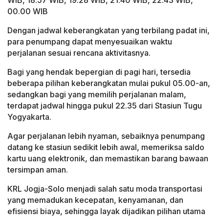
00.00 WIB
Dengan jadwal keberangkatan yang terbilang padat ini,
para penumpang dapat menyesuaikan waktu
perjalanan sesuai rencana aktivitasnya.
Bagi yang hendak bepergian di pagi hari, tersedia
beberapa pilihan keberangkatan mulai pukul 05.00-an,
sedangkan bagi yang memilih perjalanan malam,
terdapat jadwal hingga pukul 22.35 dari Stasiun Tugu
Yogyakarta.
Agar perjalanan lebih nyaman, sebaiknya penumpang
datang ke stasiun sedikit lebih awal, memeriksa saldo
kartu uang elektronik, dan memastikan barang bawaan
tersimpan aman.
KRL Jogja-Solo menjadi salah satu moda transportasi
yang memadukan kecepatan, kenyamanan, dan
efisiensi biaya, sehingga layak dijadikan pilihan utama