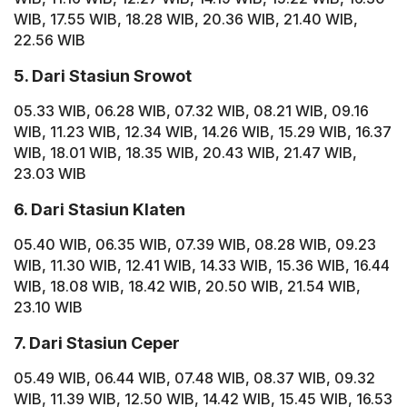
WIB, 17.55 WIB, 18.28 WIB, 20.36 WIB, 21.40 WIB,
22.56 WIB
5. Dari Stasiun Srowot
05.33 WIB, 06.28 WIB, 07.32 WIB, 08.21 WIB, 09.16
WIB, 11.23 WIB, 12.34 WIB, 14.26 WIB, 15.29 WIB, 16.37
WIB, 18.01 WIB, 18.35 WIB, 20.43 WIB, 21.47 WIB,
23.03 WIB
6. Dari Stasiun Klaten
05.40 WIB, 06.35 WIB, 07.39 WIB, 08.28 WIB, 09.23
WIB, 11.30 WIB, 12.41 WIB, 14.33 WIB, 15.36 WIB, 16.44
WIB, 18.08 WIB, 18.42 WIB, 20.50 WIB, 21.54 WIB,
23.10 WIB
7. Dari Stasiun Ceper
05.49 WIB, 06.44 WIB, 07.48 WIB, 08.37 WIB, 09.32
WIB, 11.39 WIB, 12.50 WIB, 14.42 WIB, 15.45 WIB, 16.53