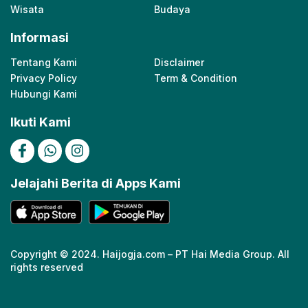
Wisata
Budaya
Informasi
Tentang Kami
Disclaimer
Privacy Policy
Term & Condition
Hubungi Kami
Ikuti Kami
Jelajahi Berita di Apps Kami
Copyright © 2024. Haijogja.com – PT Hai Media Group. All
rights reserved