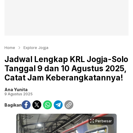
Home
Explore Jogja
Jadwal Lengkap KRL Jogja-Solo
Tanggal 9 dan 10 Agustus 2025,
Catat Jam Keberangkatannya!
Ana Yunita
9 Agustus 2025
Bagikan
Perbesar