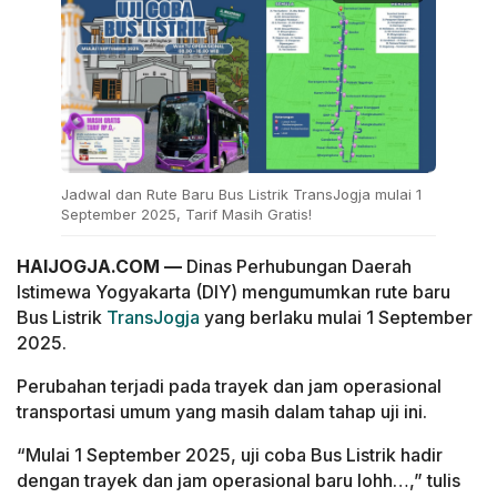
Jadwal dan Rute Baru Bus Listrik TransJogja mulai 1
September 2025, Tarif Masih Gratis!
HAIJOGJA.COM —
Dinas Perhubungan Daerah
Istimewa Yogyakarta (DIY) mengumumkan rute baru
Bus Listrik
TransJogja
yang berlaku mulai 1 September
2025.
Perubahan terjadi pada trayek dan jam operasional
transportasi umum yang masih dalam tahap uji ini.
“Mulai 1 September 2025, uji coba Bus Listrik hadir
dengan trayek dan jam operasional baru lohh…,” tulis