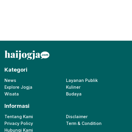
Kategori
News
Layanan Publik
Explore Jogja
Kuliner
Wisata
Budaya
Informasi
Tentang Kami
Disclaimer
Privacy Policy
Term & Condition
Hubungi Kami