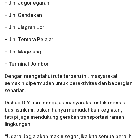
– Jln. Jogonegaran
– Jln. Gandekan
– Jln. Jlagran Lor
– Jln. Tentara Pelajar
– Jln. Magelang
– Terminal Jombor
Dengan mengetahui rute terbaru ini, masyarakat
semakin dipermudah untuk beraktivitas dan bepergian
seharian.
Dishub DIY pun mengajak masyarakat untuk menaiki
bus listrik ini, bukan hanya memudahkan kegiatan,
tetapi juga mendukung gerakan transportasi ramah
lingkungan.
“Udara Jogja akan makin segar jika kita semua beralih