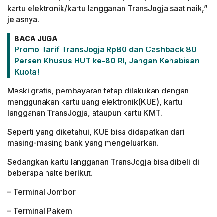
kartu elektronik/kartu langganan TransJogja saat naik,”
jelasnya.
BACA JUGA
Promo Tarif TransJogja Rp80 dan Cashback 80
Persen Khusus HUT ke-80 RI, Jangan Kehabisan
Kuota!
Meski gratis, pembayaran tetap dilakukan dengan
menggunakan kartu uang elektronik(KUE), kartu
langganan TransJogja, ataupun kartu KMT.
Seperti yang diketahui, KUE bisa didapatkan dari
masing-masing bank yang mengeluarkan.
Sedangkan kartu langganan TransJogja bisa dibeli di
beberapa halte berikut.
– Terminal Jombor
– Terminal Pakem