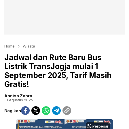
Home
Wisata
Jadwal dan Rute Baru Bus
Listrik TransJogja mulai 1
September 2025, Tarif Masih
Gratis!
Annisa Zahra
31 Agustus 2025
Bagikan
Perbesar