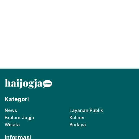
Kategori
News
Layanan Publik
Explore Jogja
Kuliner
Wisata
Budaya
Informasi