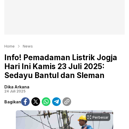
Home
News
Info! Pemadaman Listrik Jogja
Hari Ini Kamis 23 Juli 2025:
Sedayu Bantul dan Sleman
Dika Arkana
24 Juli 2025
Bagikan
Perbesar