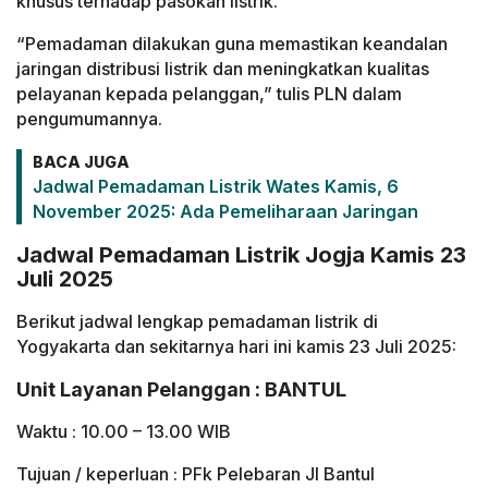
khusus terhadap pasokan listrik.
“Pemadaman dilakukan guna memastikan keandalan
jaringan distribusi listrik dan meningkatkan kualitas
pelayanan kepada pelanggan,” tulis PLN dalam
pengumumannya.
BACA JUGA
Jadwal Pemadaman Listrik Wates Kamis, 6
November 2025: Ada Pemeliharaan Jaringan
Jadwal Pemadaman Listrik Jogja Kamis 23
Juli 2025
Berikut jadwal lengkap pemadaman listrik di
Yogyakarta dan sekitarnya hari ini kamis 23 Juli 2025:
Unit Layanan Pelanggan : BANTUL
Waktu : 10.00 – 13.00 WIB
Tujuan / keperluan : PFk Pelebaran Jl Bantul