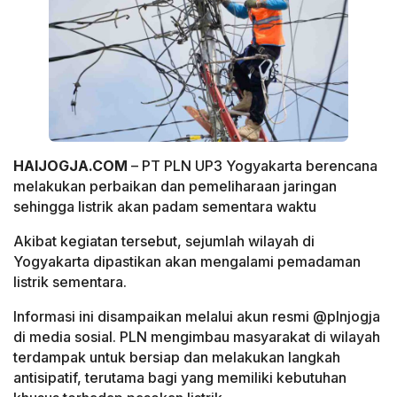
HAIJOGJA.COM
– PT PLN UP3 Yogyakarta berencana
melakukan perbaikan dan pemeliharaan jaringan
sehingga listrik akan padam sementara waktu
Akibat kegiatan tersebut, sejumlah wilayah di
Yogyakarta dipastikan akan mengalami pemadaman
listrik sementara.
Informasi ini disampaikan melalui akun resmi @plnjogja
di media sosial. PLN mengimbau masyarakat di wilayah
terdampak untuk bersiap dan melakukan langkah
antisipatif, terutama bagi yang memiliki kebutuhan