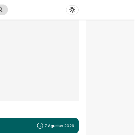
7 Agustus 2026