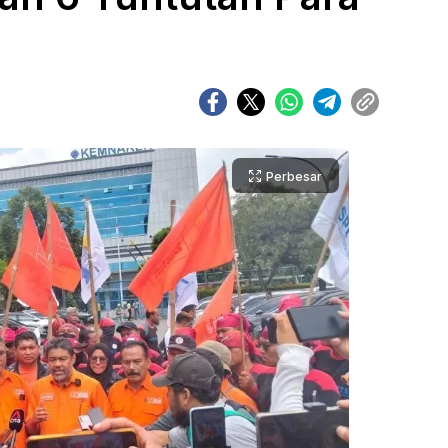
Perbesar