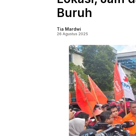
Buruh
Tia Mardwi
26 Agustus 2025