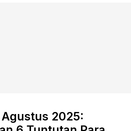
 Agustus 2025:
an 6 Tuntutan Para