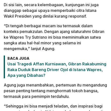
Di sisi lain, secara kelembagaan, kunjungan ini juga
dianggap sebagai upaya memperbaiki citra Istana
Wakil Presiden yang dinilai kurang responsif.
“Di tengah berbagai macam isu termasuk dalam
konteks pemakzulan. Dengan ajang silaturahmi Gibran
ke Wapres Try Sutrisno ini bisa meminimalkan satwa
sangka atau hal-hal minor yang selama ini
mengemuka,” lanjut Agung.
BACA JUGA
Usai Tragedi Affan Kurniawan, Gibran Rakabuming
Raka Duduk Bareng Driver Ojol di Istana Wapres,
Apa yang Dibahas?
Agung juga menambahkan, pertemuan itu mengandung
pesan penting tentang menghormati tokoh bangsa,
termasuk para pemimpin terdahulu.
“Sehingga ini bisa menjadi teladan, dan inspirasi bagi