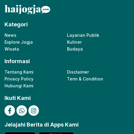
Kategori
News
Layanan Publik
Explore Jogja
Kuliner
Wisata
Budaya
Informasi
Tentang Kami
Disclaimer
Privacy Policy
Term & Condition
Hubungi Kami
Ikuti Kami
Jelajahi Berita di Apps Kami