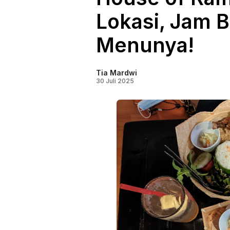
Lokasi, Jam B
Menunya!
Tia Mardwi
30 Juli 2025