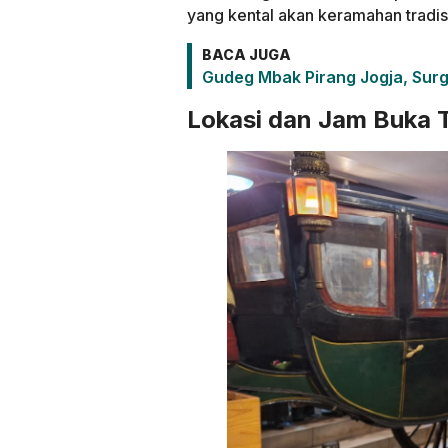
yang kental akan keramahan tradis
BACA JUGA
Gudeg Mbak Pirang Jogja, Surg
Lokasi dan Jam Buka 