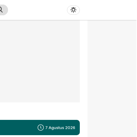
7 Agustus 2026