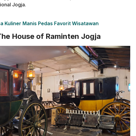
ional Jogja.
a Kuliner Manis Pedas Favorit Wisatawan
The House of Raminten Jogja