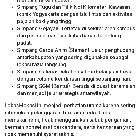
Simpang Tugu dan Titik Nol Kilometer: Kawasan
ikonik Yogyakarta dengan lalu lintas dan aktivitas
pejalan kaki yang tinggi.
Simpang Gejayan: Terletak di sekitar area kampus
dan permukiman, lalu lintas harian tergolong
padat.
Simpang Gardu Anim (Sleman): Jalur penghubung
antarkabupaten yang sering digunakan sebagai
lokasi razia langsung.
Simpang Galeria: Dekat pusat perbelanjaan besar
dengan volume kendaraan tinggi sepanjang hari.
Simpang SGM (Bantul): Berada di pusat keramaian
dan menjadi jalur strategis antarwilayah.
Lokasi-lokasi ini menjadi perhatian utama karena sering
ditemukan pelanggaran, terutama terkait tidak
memakai helm, tidak menggunakan sabuk pengaman,
bermain ponsel saat berkendara, serta kendaraan yang
tidak memenuhi syarat teknis.