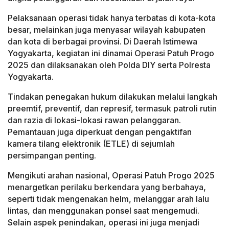
Pelaksanaan operasi tidak hanya terbatas di kota-kota
besar, melainkan juga menyasar wilayah kabupaten
dan kota di berbagai provinsi. Di Daerah Istimewa
Yogyakarta, kegiatan ini dinamai Operasi Patuh Progo
2025 dan dilaksanakan oleh Polda DIY serta Polresta
Yogyakarta.
Tindakan penegakan hukum dilakukan melalui langkah
preemtif, preventif, dan represif, termasuk patroli rutin
dan razia di lokasi-lokasi rawan pelanggaran.
Pemantauan juga diperkuat dengan pengaktifan
kamera tilang elektronik (ETLE) di sejumlah
persimpangan penting.
Mengikuti arahan nasional, Operasi Patuh Progo 2025
menargetkan perilaku berkendara yang berbahaya,
seperti tidak mengenakan helm, melanggar arah lalu
lintas, dan menggunakan ponsel saat mengemudi.
Selain aspek penindakan, operasi ini juga menjadi