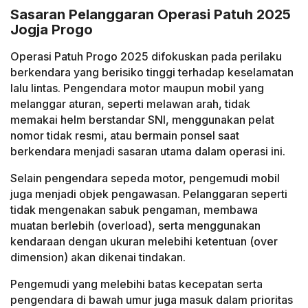
Sasaran Pelanggaran Operasi Patuh 2025
Jogja Progo
Operasi Patuh Progo 2025 difokuskan pada perilaku
berkendara yang berisiko tinggi terhadap keselamatan
lalu lintas. Pengendara motor maupun mobil yang
melanggar aturan, seperti melawan arah, tidak
memakai helm berstandar SNI, menggunakan pelat
nomor tidak resmi, atau bermain ponsel saat
berkendara menjadi sasaran utama dalam operasi ini.
Selain pengendara sepeda motor, pengemudi mobil
juga menjadi objek pengawasan. Pelanggaran seperti
tidak mengenakan sabuk pengaman, membawa
muatan berlebih (overload), serta menggunakan
kendaraan dengan ukuran melebihi ketentuan (over
dimension) akan dikenai tindakan.
Pengemudi yang melebihi batas kecepatan serta
pengendara di bawah umur juga masuk dalam prioritas