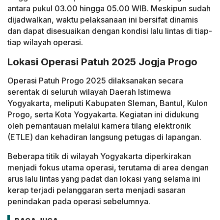
antara pukul 03.00 hingga 05.00 WIB. Meskipun sudah
dijadwalkan, waktu pelaksanaan ini bersifat dinamis
dan dapat disesuaikan dengan kondisi lalu lintas di tiap-
tiap wilayah operasi.
Lokasi Operasi Patuh 2025 Jogja Progo
Operasi Patuh Progo 2025 dilaksanakan secara
serentak di seluruh wilayah Daerah Istimewa
Yogyakarta, meliputi Kabupaten Sleman, Bantul, Kulon
Progo, serta Kota Yogyakarta. Kegiatan ini didukung
oleh pemantauan melalui kamera tilang elektronik
(ETLE) dan kehadiran langsung petugas di lapangan.
Beberapa titik di wilayah Yogyakarta diperkirakan
menjadi fokus utama operasi, terutama di area dengan
arus lalu lintas yang padat dan lokasi yang selama ini
kerap terjadi pelanggaran serta menjadi sasaran
penindakan pada operasi sebelumnya.