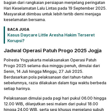
bagian dari rangkaian persiapan menjelang peringatan
Hari Keselamatan Lalu Lintas pada 19 September 2025.
Masyarakat diimbau untuk lebih tertib demi menjaga
keselamatan bersama.
BACA JUGA
Kasus Daycare Little Aresha Hakim Terseret
Korupsi?
Jadwal Operasi Patuh Progo 2025 Jogja
Polresta Yogyakarta melaksanakan Operasi Patuh
Progo 2025 selama dua minggu penuh, dimulai dari
Senin, 14 Juli hingga Minggu, 27 Juli 2025.
Berdasarkan pola pelaksanaan dari tahun-tahun
sebelumnya, razia dilakukan dalam tiga waktu berbeda
setiap harinya.
Pelaksanaan dimulai pada pagi hari pukul 06.00 hingga
12.00 WIB, dilanjutkan sesi malam dari pukul 18.00
hingga 24.00 WIB, serta sesi khusus menjelang subuh