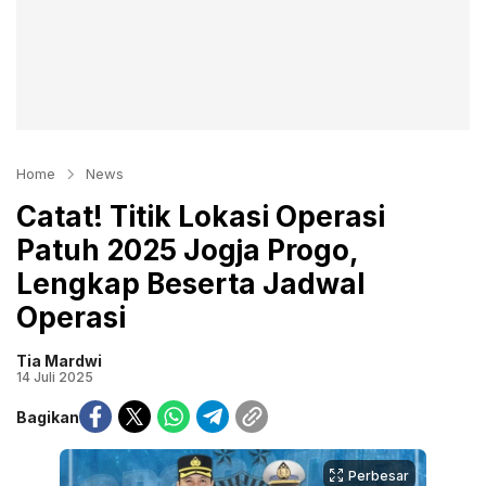
Home
News
Catat! Titik Lokasi Operasi
Patuh 2025 Jogja Progo,
Lengkap Beserta Jadwal
Operasi
Tia Mardwi
14 Juli 2025
Bagikan
Perbesar