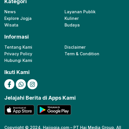
Kategori
News
Layanan Publik
Explore Jogja
Kuliner
Wisata
Budaya
Informasi
Tentang Kami
Disclaimer
Privacy Policy
Term & Condition
Hubungi Kami
Ikuti Kami
Jelajahi Berita di Apps Kami
Copyright © 2024. Haijogja.com – PT Hai Media Group. All