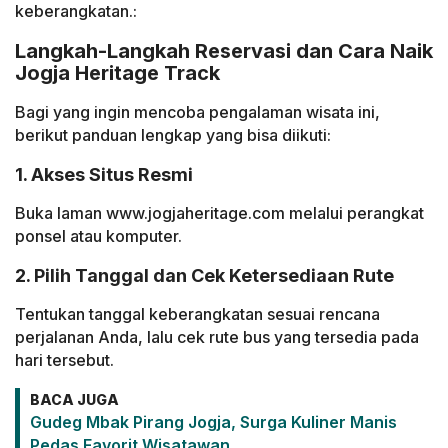
keberangkatan.:
Langkah-Langkah Reservasi dan Cara Naik
Jogja Heritage Track
Bagi yang ingin mencoba pengalaman wisata ini,
berikut panduan lengkap yang bisa diikuti:
1. Akses Situs Resmi
Buka laman www.jogjaheritage.com melalui perangkat
ponsel atau komputer.
2. Pilih Tanggal dan Cek Ketersediaan Rute
Tentukan tanggal keberangkatan sesuai rencana
perjalanan Anda, lalu cek rute bus yang tersedia pada
hari tersebut.
BACA JUGA
Gudeg Mbak Pirang Jogja, Surga Kuliner Manis
Pedas Favorit Wisatawan