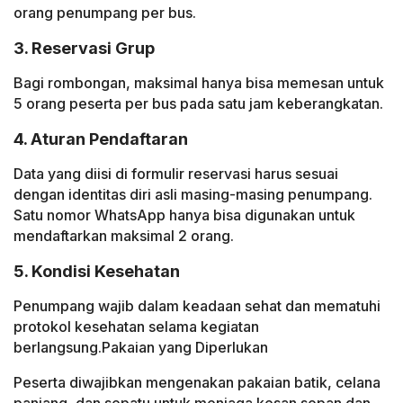
orang penumpang per bus.
3. Reservasi Grup
Bagi rombongan, maksimal hanya bisa memesan untuk
5 orang peserta per bus pada satu jam keberangkatan.
4. Aturan Pendaftaran
Data yang diisi di formulir reservasi harus sesuai
dengan identitas diri asli masing-masing penumpang.
Satu nomor WhatsApp hanya bisa digunakan untuk
mendaftarkan maksimal 2 orang.
5. Kondisi Kesehatan
Penumpang wajib dalam keadaan sehat dan mematuhi
protokol kesehatan selama kegiatan
berlangsung.Pakaian yang Diperlukan
Peserta diwajibkan mengenakan pakaian batik, celana
panjang, dan sepatu untuk menjaga kesan sopan dan