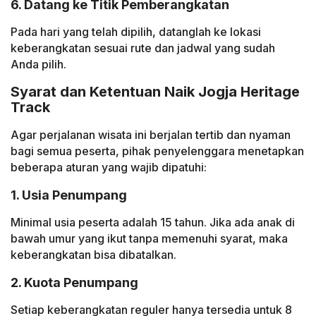
6. Datang ke Titik Pemberangkatan
Pada hari yang telah dipilih, datanglah ke lokasi
keberangkatan sesuai rute dan jadwal yang sudah
Anda pilih.
Syarat dan Ketentuan Naik Jogja Heritage
Track
Agar perjalanan wisata ini berjalan tertib dan nyaman
bagi semua peserta, pihak penyelenggara menetapkan
beberapa aturan yang wajib dipatuhi:
1. Usia Penumpang
Minimal usia peserta adalah 15 tahun. Jika ada anak di
bawah umur yang ikut tanpa memenuhi syarat, maka
keberangkatan bisa dibatalkan.
2. Kuota Penumpang
Setiap keberangkatan reguler hanya tersedia untuk 8