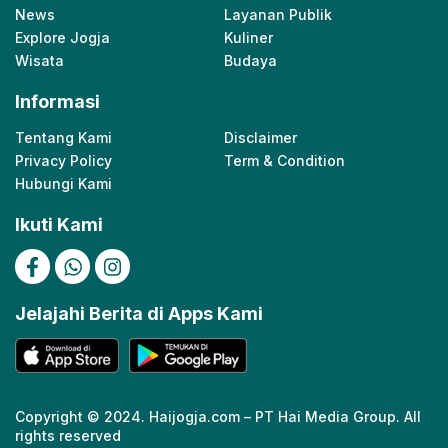
News
Layanan Publik
Explore Jogja
Kuliner
Wisata
Budaya
Informasi
Tentang Kami
Disclaimer
Privacy Policy
Term & Condition
Hubungi Kami
Ikuti Kami
Jelajahi Berita di Apps Kami
Copyright © 2024. Haijogja.com – PT Hai Media Group. All
rights reserved