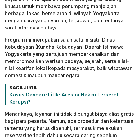
khusus untuk membawa penumpang menjelajahi
berbagai lokasi bersejarah di wilayah Yogyakarta
dengan cara yang nyaman, terjadwal, dan tentunya
sarat informasi budaya.
Program ini merupakan salah satu inisiatif Dinas
Kebudayaan (Kundha Kabudayan) Daerah Istimewa
Yogyakarta yang bertujuan memperkenalkan dan
mempromosikan warisan budaya, sejarah, serta nilai-
nilai kearifan lokal kepada masyarakat, baik wisatawan
domestik maupun mancanegara.
BACA JUGA
Kasus Daycare Little Aresha Hakim Terseret
Korupsi?
Menariknya, layanan ini tidak dipungut biaya alias gratis
bagi para peserta. Namun, ada prosedur dan ketentuan
tertentu yang harus dipenuhi, termasuk melakukan
reservasi terlebih dahulu secara daring sebelum