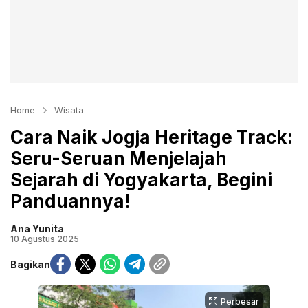
Home
Wisata
Cara Naik Jogja Heritage Track:
Seru-Seruan Menjelajah
Sejarah di Yogyakarta, Begini
Panduannya!
Ana Yunita
10 Agustus 2025
Bagikan
Perbesar