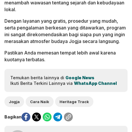
menambah wawasan tentang sejarah dan kebudayaan
lokal.
Dengan layanan yang gratis, prosedur yang mudah,
serta pengalaman berkesan yang ditawarkan, program
ini sangat direkomendasikan bagi siapa pun yang ingin
merasakan atmosfer budaya Jogja secara langsung.
Pastikan Anda memesan tempat lebih awal karena
kuotanya terbatas.
Temukan berita lainnya di
Google News
Ikuti Berita Terkini Lainnya via
WhatsApp Channel
Jogja
Cara Naik
Heritage Track
Bagikan