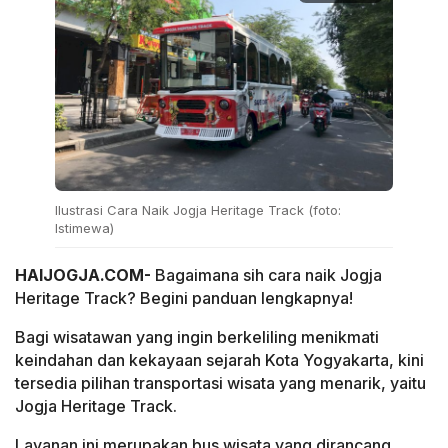
Ilustrasi Cara Naik Jogja Heritage Track (foto:
Istimewa)
HAIJOGJA.COM-
Bagaimana sih cara naik Jogja
Heritage Track? Begini panduan lengkapnya!
Bagi wisatawan yang ingin berkeliling menikmati
keindahan dan kekayaan sejarah Kota Yogyakarta, kini
tersedia pilihan transportasi wisata yang menarik, yaitu
Jogja Heritage Track.
Layanan ini merupakan bus wisata yang dirancang