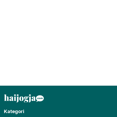
Kategori