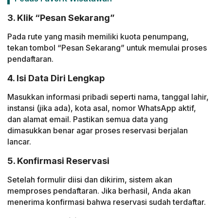
3. Klik “Pesan Sekarang”
Pada rute yang masih memiliki kuota penumpang,
tekan tombol “Pesan Sekarang” untuk memulai proses
pendaftaran.
4. Isi Data Diri Lengkap
Masukkan informasi pribadi seperti nama, tanggal lahir,
instansi (jika ada), kota asal, nomor WhatsApp aktif,
dan alamat email. Pastikan semua data yang
dimasukkan benar agar proses reservasi berjalan
lancar.
5. Konfirmasi Reservasi
Setelah formulir diisi dan dikirim, sistem akan
memproses pendaftaran. Jika berhasil, Anda akan
menerima konfirmasi bahwa reservasi sudah terdaftar.