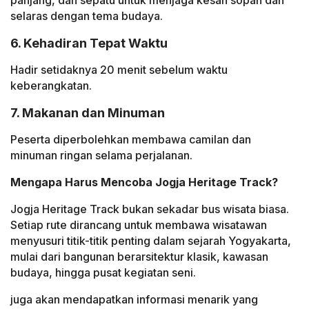
selaras dengan tema budaya.
6. Kehadiran Tepat Waktu
Hadir setidaknya 20 menit sebelum waktu
keberangkatan.
7. Makanan dan Minuman
Peserta diperbolehkan membawa camilan dan
minuman ringan selama perjalanan.
Mengapa Harus Mencoba Jogja Heritage Track?
Jogja Heritage Track bukan sekadar bus wisata biasa.
Setiap rute dirancang untuk membawa wisatawan
menyusuri titik-titik penting dalam sejarah Yogyakarta,
mulai dari bangunan berarsitektur klasik, kawasan
budaya, hingga pusat kegiatan seni.
juga akan mendapatkan informasi menarik yang