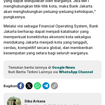
yang dapat diwujudkan oleh warganya. Jika MRT
menghubungkan titik-titik kota, maka Bank Jakarta
akan menghubungkan peluang-peluang kehidupan,”
pungkasnya.
Melalui visi sebagai Financial Operating System, Bank
Jakarta berharap dapat menjadi katalisator yang
memperkuat konektivitas ekonomi kota sekaligus
mendukung Jakarta menjadi kota yang tangguh,
cerdas, kompetitif secara global, dan memberikan
kesempatan yang setara bagi seluruh warganya.
Temukan berita lainnya di
Google News
Ikuti Berita Terkini Lainnya via
WhatsApp Channel
Bagikan
Dika Arkana