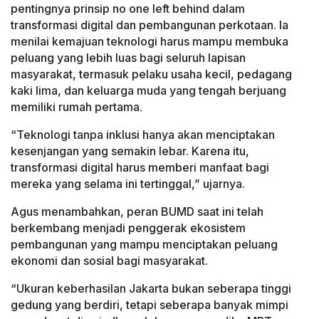
pentingnya prinsip no one left behind dalam
transformasi digital dan pembangunan perkotaan. Ia
menilai kemajuan teknologi harus mampu membuka
peluang yang lebih luas bagi seluruh lapisan
masyarakat, termasuk pelaku usaha kecil, pedagang
kaki lima, dan keluarga muda yang tengah berjuang
memiliki rumah pertama.
“Teknologi tanpa inklusi hanya akan menciptakan
kesenjangan yang semakin lebar. Karena itu,
transformasi digital harus memberi manfaat bagi
mereka yang selama ini tertinggal,” ujarnya.
Agus menambahkan, peran BUMD saat ini telah
berkembang menjadi penggerak ekosistem
pembangunan yang mampu menciptakan peluang
ekonomi dan sosial bagi masyarakat.
“Ukuran keberhasilan Jakarta bukan seberapa tinggi
gedung yang berdiri, tetapi seberapa banyak mimpi