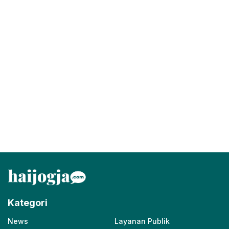
Kategori
News
Layanan Publik