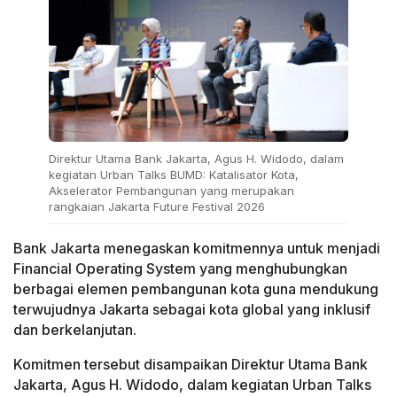
Direktur Utama Bank Jakarta, Agus H. Widodo, dalam
kegiatan Urban Talks BUMD: Katalisator Kota,
Akselerator Pembangunan yang merupakan
rangkaian Jakarta Future Festival 2026
Bank Jakarta menegaskan komitmennya untuk menjadi
Financial Operating System yang menghubungkan
berbagai elemen pembangunan kota guna mendukung
terwujudnya Jakarta sebagai kota global yang inklusif
dan berkelanjutan.
Komitmen tersebut disampaikan Direktur Utama Bank
Jakarta, Agus H. Widodo, dalam kegiatan Urban Talks