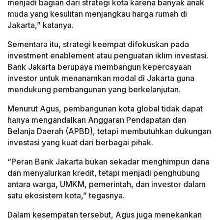
menjadi bagian dari strategi kota karena banyak anak
muda yang kesulitan menjangkau harga rumah di
Jakarta,” katanya.
Sementara itu, strategi keempat difokuskan pada
investment enablement atau penguatan iklim investasi.
Bank Jakarta berupaya membangun kepercayaan
investor untuk menanamkan modal di Jakarta guna
mendukung pembangunan yang berkelanjutan.
Menurut Agus, pembangunan kota global tidak dapat
hanya mengandalkan Anggaran Pendapatan dan
Belanja Daerah (APBD), tetapi membutuhkan dukungan
investasi yang kuat dari berbagai pihak.
“Peran Bank Jakarta bukan sekadar menghimpun dana
dan menyalurkan kredit, tetapi menjadi penghubung
antara warga, UMKM, pemerintah, dan investor dalam
satu ekosistem kota,” tegasnya.
Dalam kesempatan tersebut, Agus juga menekankan