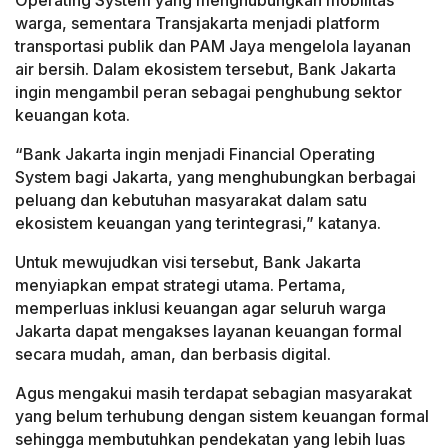
Operating System yang menghubungkan mobilitas
warga, sementara Transjakarta menjadi platform
transportasi publik dan PAM Jaya mengelola layanan
air bersih. Dalam ekosistem tersebut, Bank Jakarta
ingin mengambil peran sebagai penghubung sektor
keuangan kota.
“Bank Jakarta ingin menjadi Financial Operating
System bagi Jakarta, yang menghubungkan berbagai
peluang dan kebutuhan masyarakat dalam satu
ekosistem keuangan yang terintegrasi,” katanya.
Untuk mewujudkan visi tersebut, Bank Jakarta
menyiapkan empat strategi utama. Pertama,
memperluas inklusi keuangan agar seluruh warga
Jakarta dapat mengakses layanan keuangan formal
secara mudah, aman, dan berbasis digital.
Agus mengakui masih terdapat sebagian masyarakat
yang belum terhubung dengan sistem keuangan formal
sehingga membutuhkan pendekatan yang lebih luas