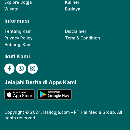
Explore Jogja
Kuliner
Wisata
Budaya
Informasi
Tentang Kami
Disclaimer
Privacy Policy
Term & Condition
Hubungi Kami
Ikuti Kami
Jelajahi Berita di Apps Kami
Copyright © 2024. Haijogja.com – PT Hai Media Group. All
rights reserved