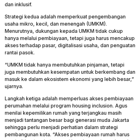
dan inklusif.
Strategi kedua adalah memperkuat pengembangan
usaha mikro, kecil, dan menengah (UMKM).
Menurutnya, dukungan kepada UMKM tidak cukup
hanya melalui pembiayaan, tetapi juga harus mencakup
akses terhadap pasar, digitalisasi usaha, dan penguatan
rantai pasok.
“UMKM tidak hanya membutuhkan pinjaman, tetapi
juga membutuhkan kesempatan untuk berkembang dan
masuk ke dalam ekosistem ekonomi yang lebih besar,”
ujarnya.
Langkah ketiga adalah memperluas akses pembiayaan
perumahan melalui program housing inclusion. Agus
menilai kepemilikan rumah yang terjangkau masih
menjadi tantangan besar bagi generasi muda Jakarta
sehingga perlu menjadi perhatian dalam strategi
pembangunan kota. “Akses pembiayaan rumah harus