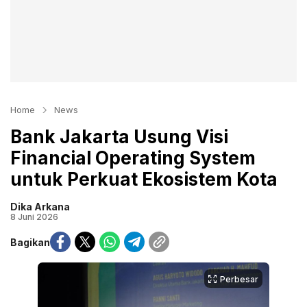
Home
News
Bank Jakarta Usung Visi
Financial Operating System
untuk Perkuat Ekosistem Kota
Dika Arkana
8 Juni 2026
Bagikan
Perbesar