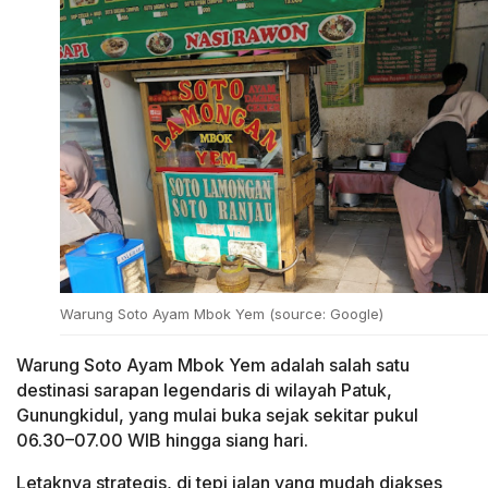
Warung Soto Ayam Mbok Yem (source: Google)
Warung Soto Ayam Mbok Yem adalah salah satu
destinasi sarapan legendaris di wilayah Patuk,
Gunungkidul, yang mulai buka sejak sekitar pukul
06.30–07.00 WIB hingga siang hari.
Letaknya strategis, di tepi jalan yang mudah diakses