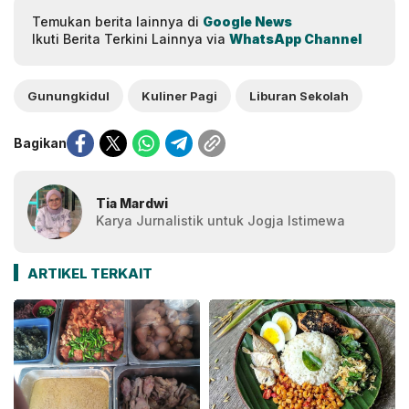
Temukan berita lainnya di
Google News
Ikuti Berita Terkini Lainnya via
WhatsApp Channel
Gunungkidul
Kuliner Pagi
Liburan Sekolah
Bagikan
Tia Mardwi
Karya Jurnalistik untuk Jogja Istimewa
ARTIKEL TERKAIT