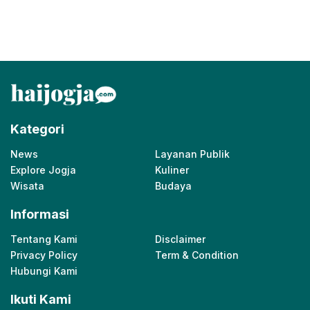
Kategori
News
Layanan Publik
Explore Jogja
Kuliner
Wisata
Budaya
Informasi
Tentang Kami
Disclaimer
Privacy Policy
Term & Condition
Hubungi Kami
Ikuti Kami