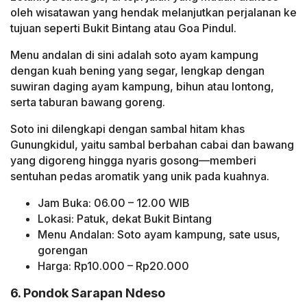
oleh wisatawan yang hendak melanjutkan perjalanan ke
tujuan seperti Bukit Bintang atau Goa Pindul.
Menu andalan di sini adalah soto ayam kampung
dengan kuah bening yang segar, lengkap dengan
suwiran daging ayam kampung, bihun atau lontong,
serta taburan bawang goreng.
Soto ini dilengkapi dengan sambal hitam khas
Gunungkidul, yaitu sambal berbahan cabai dan bawang
yang digoreng hingga nyaris gosong—memberi
sentuhan pedas aromatik yang unik pada kuahnya.
Jam Buka: 06.00 – 12.00 WIB
Lokasi: Patuk, dekat Bukit Bintang
Menu Andalan: Soto ayam kampung, sate usus,
gorengan
Harga: Rp10.000 – Rp20.000
6. Pondok Sarapan Ndeso