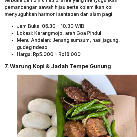
pemandangan sawah hijau serta kolam ikan koi
menyuguhkan harmoni santapan dan alam pagi
Jam Buka: 06.30 – 10.30 WIB
Lokasi: Karangmojo, arah Goa Pindul
Menu Andalan: Jenang sumsum, nasi jagung,
gudeg ndeso
Harga: Rp5.000 – Rp18.000
7. Warung Kopi & Jadah Tempe Gunung