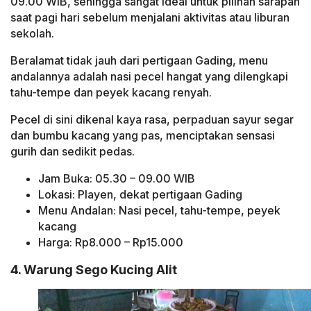
09.00 WIB, sehingga sangat ideal untuk pilihan sarapan
saat pagi hari sebelum menjalani aktivitas atau liburan
sekolah.
Beralamat tidak jauh dari pertigaan Gading, menu
andalannya adalah nasi pecel hangat yang dilengkapi
tahu-tempe dan peyek kacang renyah.
Pecel di sini dikenal kaya rasa, perpaduan sayur segar
dan bumbu kacang yang pas, menciptakan sensasi
gurih dan sedikit pedas.
Jam Buka: 05.30 – 09.00 WIB
Lokasi: Playen, dekat pertigaan Gading
Menu Andalan: Nasi pecel, tahu-tempe, peyek
kacang
Harga: Rp8.000 – Rp15.000
4. Warung Sego Kucing Alit