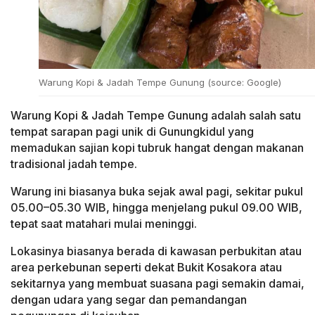
Warung Kopi & Jadah Tempe Gunung (source: Google)
Warung Kopi & Jadah Tempe Gunung adalah salah satu
tempat sarapan pagi unik di Gunungkidul yang
memadukan sajian kopi tubruk hangat dengan makanan
tradisional jadah tempe.
Warung ini biasanya buka sejak awal pagi, sekitar pukul
05.00–05.30 WIB, hingga menjelang pukul 09.00 WIB,
tepat saat matahari mulai meninggi.
Lokasinya biasanya berada di kawasan perbukitan atau
area perkebunan seperti dekat Bukit Kosakora atau
sekitarnya yang membuat suasana pagi semakin damai,
dengan udara yang segar dan pemandangan