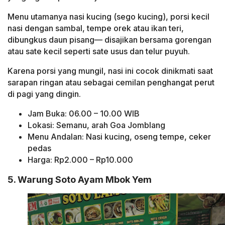
Menu utamanya nasi kucing (sego kucing), porsi kecil
nasi dengan sambal, tempe orek atau ikan teri,
dibungkus daun pisang— disajikan bersama gorengan
atau sate kecil seperti sate usus dan telur puyuh.
Karena porsi yang mungil, nasi ini cocok dinikmati saat
sarapan ringan atau sebagai cemilan penghangat perut
di pagi yang dingin.
Jam Buka: 06.00 – 10.00 WIB
Lokasi: Semanu, arah Goa Jomblang
Menu Andalan: Nasi kucing, oseng tempe, ceker
pedas
Harga: Rp2.000 – Rp10.000
5. Warung Soto Ayam Mbok Yem