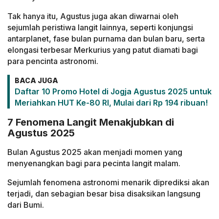
Tak hanya itu, Agustus juga akan diwarnai oleh
sejumlah peristiwa langit lainnya, seperti konjungsi
antarplanet, fase bulan purnama dan bulan baru, serta
elongasi terbesar Merkurius yang patut diamati bagi
para pencinta astronomi.
BACA JUGA
Daftar 10 Promo Hotel di Jogja Agustus 2025 untuk
Meriahkan HUT Ke-80 RI, Mulai dari Rp 194 ribuan!
7 Fenomena Langit Menakjubkan di
Agustus 2025
Bulan Agustus 2025 akan menjadi momen yang
menyenangkan bagi para pecinta langit malam.
Sejumlah fenomena astronomi menarik diprediksi akan
terjadi, dan sebagian besar bisa disaksikan langsung
dari Bumi.