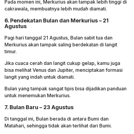
Pada momen ini, Merkurius akan tampak lebih tinggi di
cakrawala, membuatnya lebih mudah diamati.
6. Pendekatan Bulan dan Merkurius – 21
Agustus
Pagi hari tanggal 21 Agustus, Bulan sabit tua dan
Merkurius akan tampak saling berdekatan di langit
timur.
Jika cuaca cerah dan langit cukup gelap, kamu juga
bisa melihat Venus dan Jupiter, menciptakan formasi
langit yang indah untuk diamati.
Bulan yang tampak sangat tipis bisa dijadikan panduan
untuk menemukan Merkurius.
7. Bulan Baru – 23 Agustus
Di tanggal ini, Bulan berada di antara Bumi dan
Matahari, sehingga tidak akan terlihat dari Bumi.