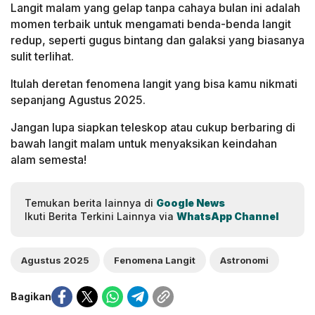
Langit malam yang gelap tanpa cahaya bulan ini adalah
momen terbaik untuk mengamati benda-benda langit
redup, seperti gugus bintang dan galaksi yang biasanya
sulit terlihat.
Itulah deretan fenomena langit yang bisa kamu nikmati
sepanjang Agustus 2025.
Jangan lupa siapkan teleskop atau cukup berbaring di
bawah langit malam untuk menyaksikan keindahan
alam semesta!
Temukan berita lainnya di
Google News
Ikuti Berita Terkini Lainnya via
WhatsApp Channel
Agustus 2025
Fenomena Langit
Astronomi
Bagikan