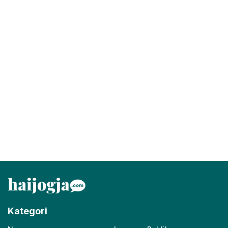
Kategori