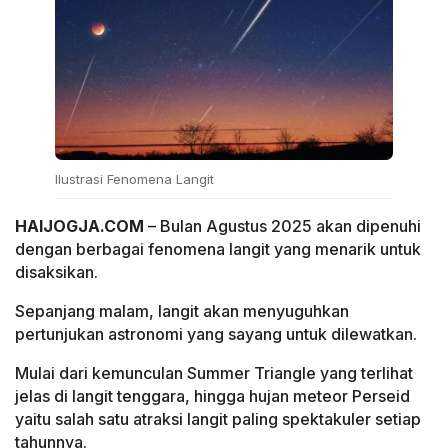
Ilustrasi Fenomena Langit
HAIJOGJA.COM
– Bulan Agustus 2025 akan dipenuhi
dengan berbagai fenomena langit yang menarik untuk
disaksikan.
Sepanjang malam, langit akan menyuguhkan
pertunjukan astronomi yang sayang untuk dilewatkan.
Mulai dari kemunculan Summer Triangle yang terlihat
jelas di langit tenggara, hingga hujan meteor Perseid
yaitu salah satu atraksi langit paling spektakuler setiap
tahunnya.