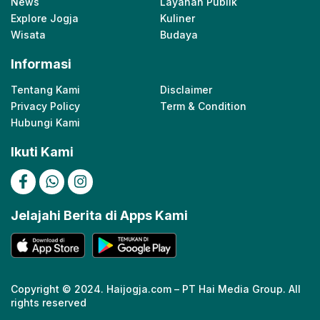
News
Layanan Publik
Explore Jogja
Kuliner
Wisata
Budaya
Informasi
Tentang Kami
Disclaimer
Privacy Policy
Term & Condition
Hubungi Kami
Ikuti Kami
Jelajahi Berita di Apps Kami
Copyright © 2024. Haijogja.com – PT Hai Media Group. All
rights reserved