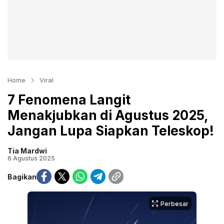
Home
Viral
7 Fenomena Langit
Menakjubkan di Agustus 2025,
Jangan Lupa Siapkan Teleskop!
Tia Mardwi
6 Agustus 2025
Bagikan
Perbesar