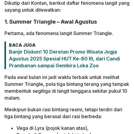
Dikutip dari Kontan, berikut daftar fenomena langit yang
sayang untuk dilewatkan:
1. Summer Triangle – Awal Agustus
Pertama, ada fenomena langit Summer Triangle.
BACA JUGA
Banjir Diskon! 10 Deretan Promo Wisata Jogja
Agustus 2025 Spesial HUT Ke-80 RI, dari Candi
Prambanan sampai Gembira Loka Zoo
Pada awal bulan ini jadi waktu terbaik untuk melihat
Summer Triangle, pola tiga bintang terang yang tampak
membentuk segitiga di langit tenggara sekitar pukul 10
malam.
Meskipun bukan rasi bintang resmi, tetapi terdiri dari
tiga bintang yang berasal dari rasi berbeda:
Vega di Lyra (pojok kanan atas),