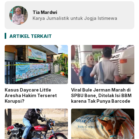
Tia Mardwi
Karya Jurnalistik untuk Jogja Istimewa
ARTIKEL TERKAIT
Kasus Daycare Little
Viral Bule Jerman Marah di
Aresha Hakim Terseret
SPBU Bone, Ditolak Isi BBM
Korupsi?
karena Tak Punya Barcode