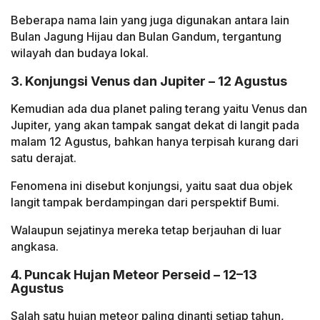
Beberapa nama lain yang juga digunakan antara lain
Bulan Jagung Hijau dan Bulan Gandum, tergantung
wilayah dan budaya lokal.
3. Konjungsi Venus dan Jupiter – 12 Agustus
Kemudian ada dua planet paling terang yaitu Venus dan
Jupiter, yang akan tampak sangat dekat di langit pada
malam 12 Agustus, bahkan hanya terpisah kurang dari
satu derajat.
Fenomena ini disebut konjungsi, yaitu saat dua objek
langit tampak berdampingan dari perspektif Bumi.
Walaupun sejatinya mereka tetap berjauhan di luar
angkasa.
4. Puncak Hujan Meteor Perseid – 12–13
Agustus
Salah satu hujan meteor paling dinanti setiap tahun,