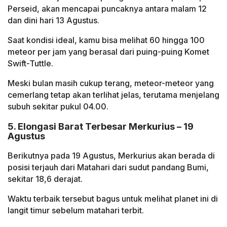
Perseid, akan mencapai puncaknya antara malam 12
dan dini hari 13 Agustus.
Saat kondisi ideal, kamu bisa melihat 60 hingga 100
meteor per jam yang berasal dari puing-puing Komet
Swift-Tuttle.
Meski bulan masih cukup terang, meteor-meteor yang
cemerlang tetap akan terlihat jelas, terutama menjelang
subuh sekitar pukul 04.00.
5. Elongasi Barat Terbesar Merkurius – 19
Agustus
Berikutnya pada 19 Agustus, Merkurius akan berada di
posisi terjauh dari Matahari dari sudut pandang Bumi,
sekitar 18,6 derajat.
Waktu terbaik tersebut bagus untuk melihat planet ini di
langit timur sebelum matahari terbit.