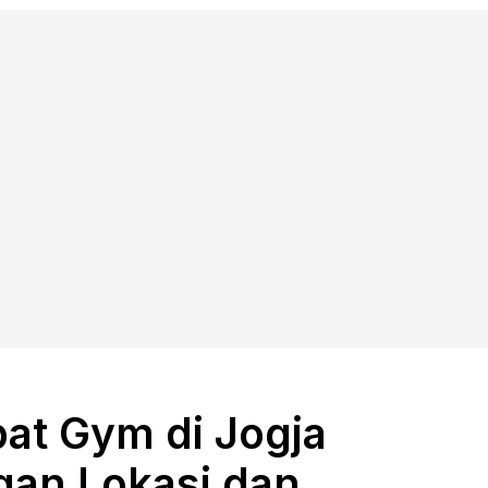
at Gym di Jogja
an Lokasi dan