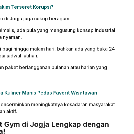
akim Terseret Korupsi?
ym di Jogja juga cukup beragam.
malis, ada pula yang mengusung konsep industrial
a nyaman.
 pagi hingga malam hari, bahkan ada yang buka 24
i jadwal latihan.
 paket berlangganan bulanan atau harian yang
a Kuliner Manis Pedas Favorit Wisatawan
 mencerminkan meningkatnya kesadaran masyarakat
n aktif.
 Gym di Jogja Lengkap dengan
a!