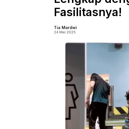
Fasilitasnya!
Tia Mardwi
24 Mei 2025