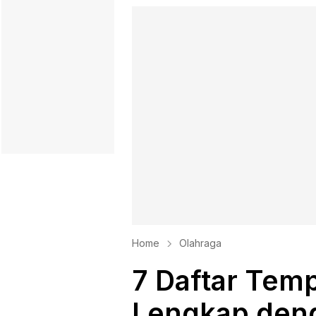
Home
Olahraga
7 Daftar Temp
Lengkap deng