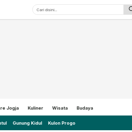
ni
re Jogja
Kuliner
Wisata
Budaya
tul
Gunung Kidul
Kulon Progo