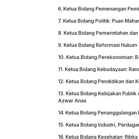
6. Ketua Bidang Pemenangan Pemilu
7. Ketua Bidang Politik: Puan Maha
8. Ketua Bidang Pemerintahan dan
9. Ketua Bidang Reformasi Hukum
10. Ketua Bidang Perekonomian: B
11. Ketua Bidang Kebudayaan: Ran
12. Ketua Bidang Pendidikan dan 
13. Ketua Bidang Kebijakan Publik
Azwar Anas
14. Ketua Bidang Penanggulangan B
15. Ketua Bidang Industri, Perdag
16. Ketua Bidang Kesehatan: Ribka 