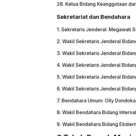
28. Ketua Bidang Keanggotaan dan
Sekretariat dan Bendahara
1. Sekretaris Jenderal: Megawati 
2. Wakil Sekretaris Jenderal Bidang 
3. Wakil Sekretaris Jenderal Bida
4. Wakil Sekretaris Jenderal Bidan
5. Wakil Sekretaris Jenderal Bida
6. Wakil Sekretaris Jenderal Bida
7. Bendahara Umum: Olly Dondok
8. Wakil Bendahara Bidang Internal
9. Wakil Bendahara Bidang Ekstern