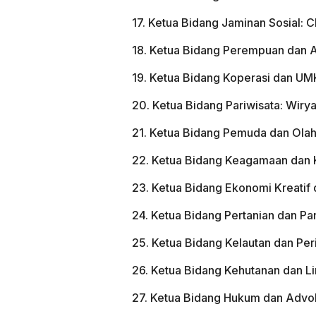
17. Ketua Bidang Jaminan Sosial: C
18. Ketua Bidang Perempuan dan A
19. Ketua Bidang Koperasi dan U
20. Ketua Bidang Pariwisata: Wiry
21. Ketua Bidang Pemuda dan Olahr
22. Ketua Bidang Keagamaan dan 
23. Ketua Bidang Ekonomi Kreati
24. Ketua Bidang Pertanian dan Pa
25. Ketua Bidang Kelautan dan Per
26. Ketua Bidang Kehutanan dan L
27. Ketua Bidang Hukum dan Advo