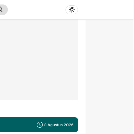
8 Agustus 2026