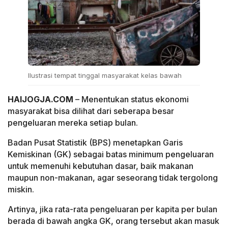
Ilustrasi tempat tinggal masyarakat kelas bawah
HAIJOGJA.COM
– Menentukan status ekonomi
masyarakat bisa dilihat dari seberapa besar
pengeluaran mereka setiap bulan.
Badan Pusat Statistik (BPS) menetapkan Garis
Kemiskinan (GK) sebagai batas minimum pengeluaran
untuk memenuhi kebutuhan dasar, baik makanan
maupun non-makanan, agar seseorang tidak tergolong
miskin.
Artinya, jika rata-rata pengeluaran per kapita per bulan
berada di bawah angka GK, orang tersebut akan masuk