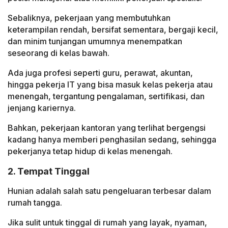
Sebaliknya, pekerjaan yang membutuhkan
keterampilan rendah, bersifat sementara, bergaji kecil,
dan minim tunjangan umumnya menempatkan
seseorang di kelas bawah.
Ada juga profesi seperti guru, perawat, akuntan,
hingga pekerja IT yang bisa masuk kelas pekerja atau
menengah, tergantung pengalaman, sertifikasi, dan
jenjang kariernya.
Bahkan, pekerjaan kantoran yang terlihat bergengsi
kadang hanya memberi penghasilan sedang, sehingga
pekerjanya tetap hidup di kelas menengah.
2. Tempat Tinggal
Hunian adalah salah satu pengeluaran terbesar dalam
rumah tangga.
Jika sulit untuk tinggal di rumah yang layak, nyaman,