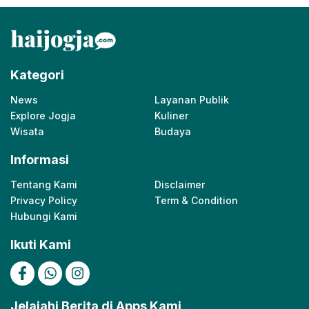
Kategori
News
Layanan Publik
Explore Jogja
Kuliner
Wisata
Budaya
Informasi
Tentang Kami
Disclaimer
Privacy Policy
Term & Condition
Hubungi Kami
Ikuti Kami
Jelajahi Berita di Apps Kami