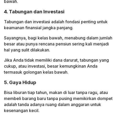
bawah.
4. Tabungan dan Investasi
Tabungan dan investasi adalah fondasi penting untuk
keamanan finansial jangka panjang.
Sayangnya, bagi kelas bawah, menabung dalam jumlah
besar atau punya rencana pensiun sering kali menjadi
hal yang sulit dilakukan.
Jika Anda tidak memiliki dana darurat, tabungan yang
cukup, atau investasi, besar kemungkinan Anda
termasuk golongan kelas bawah.
5. Gaya Hidup
Bisa liburan tiap tahun, makan di luar tanpa ragu, atau
membeli barang baru tanpa pusing memikirkan dompet
adalah tanda adanya ruang dalam anggaran untuk
kesenangan kecil.