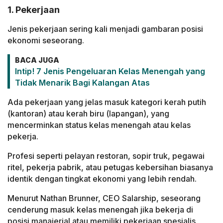
1. Pekerjaan
Jenis pekerjaan sering kali menjadi gambaran posisi
ekonomi seseorang.
BACA JUGA
Intip! 7 Jenis Pengeluaran Kelas Menengah yang
Tidak Menarik Bagi Kalangan Atas
Ada pekerjaan yang jelas masuk kategori kerah putih
(kantoran) atau kerah biru (lapangan), yang
mencerminkan status kelas menengah atau kelas
pekerja.
Profesi seperti pelayan restoran, sopir truk, pegawai
ritel, pekerja pabrik, atau petugas kebersihan biasanya
identik dengan tingkat ekonomi yang lebih rendah.
Menurut Nathan Brunner, CEO Salarship, seseorang
cenderung masuk kelas menengah jika bekerja di
posisi manajerial atau memiliki pekerjaan spesialis.