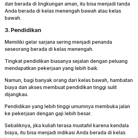
dan berada di lingkungan aman, itu bisa menjadi tanda
Anda berada di kelas menengah bawah atau kelas
bawah.
3. Pendidikan
Memiliki gelar sarjana sering menjadi penanda
seseorang berada di kelas menengah.
Tingkat pendidikan biasanya sejalan dengan peluang
mendapatkan pekerjaan yang lebih baik.
Namun, bagi banyak orang dari kelas bawah, hambatan
biaya dan akses membuat pendidikan tinggi sulit
dijangkau.
Pendidikan yang lebih tinggi umumnya membuka jalan
ke pekerjaan dengan gaji lebih besar.
Sebaliknya, jika kuliah terasa mustahil karena kendala
biaya, itu bisa menjadi indikasi Anda berada di kelas