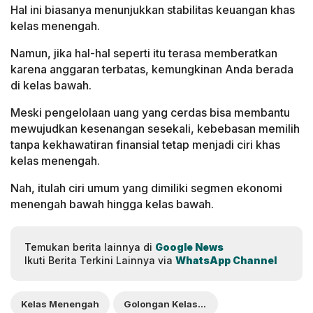
Hal ini biasanya menunjukkan stabilitas keuangan khas
kelas menengah.
Namun, jika hal-hal seperti itu terasa memberatkan
karena anggaran terbatas, kemungkinan Anda berada
di kelas bawah.
Meski pengelolaan uang yang cerdas bisa membantu
mewujudkan kesenangan sesekali, kebebasan memilih
tanpa kekhawatiran finansial tetap menjadi ciri khas
kelas menengah.
Nah, itulah ciri umum yang dimiliki segmen ekonomi
menengah bawah hingga kelas bawah.
Temukan berita lainnya di
Google News
Ikuti Berita Terkini Lainnya via
WhatsApp Channel
Kelas Menengah
Golongan Kelas Bawah