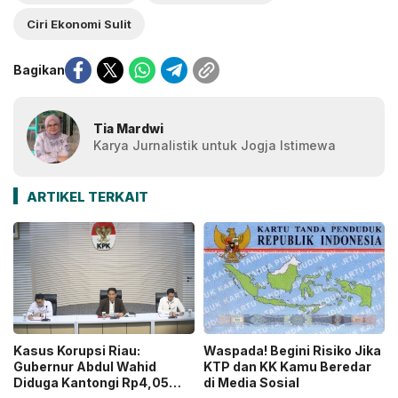
Ciri Ekonomi Sulit
Bagikan
Tia Mardwi
Karya Jurnalistik untuk Jogja Istimewa
ARTIKEL TERKAIT
Kasus Korupsi Riau:
Waspada! Begini Risiko Jika
Gubernur Abdul Wahid
KTP dan KK Kamu Beredar
Diduga Kantongi Rp4,05
di Media Sosial