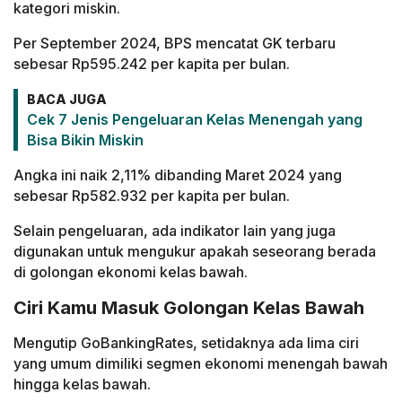
kategori miskin.
Per September 2024, BPS mencatat GK terbaru
sebesar Rp595.242 per kapita per bulan.
BACA JUGA
Cek 7 Jenis Pengeluaran Kelas Menengah yang
Bisa Bikin Miskin
Angka ini naik 2,11% dibanding Maret 2024 yang
sebesar Rp582.932 per kapita per bulan.
Selain pengeluaran, ada indikator lain yang juga
digunakan untuk mengukur apakah seseorang berada
di golongan ekonomi kelas bawah.
Ciri Kamu Masuk Golongan Kelas Bawah
Mengutip GoBankingRates, setidaknya ada lima ciri
yang umum dimiliki segmen ekonomi menengah bawah
hingga kelas bawah.