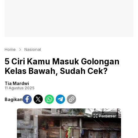
Home
Nasional
5 Ciri Kamu Masuk Golongan
Kelas Bawah, Sudah Cek?
Tia Mardwi
11 Agustus 2025
Bagikan
Perbesar