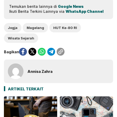
Temukan berita lainnya di
Google News
Ikuti Berita Terkini Lainnya via
WhatsApp Channel
Jogja
Magelang
HUT Ke-80 RI
Wisata Sejarah
Bagikan
Annisa Zahra
ARTIKEL TERKAIT