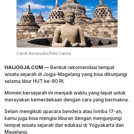
Candi Borobudur/Foto:Canva
HAIJOGJA.COM —
Berikut rekomendasi tempat
wisata sejarah di Jogja-Magelang yang bisa dikunjungi
selama libur HUT ke-80 RI.
Momen bersejarah ini menjadi waktu yang tepat untuk
merayakan kemerdekaan dengan cara yang bermakna.
Selain mengikuti upacara bendera atau lomba 17-an,
kamu juga bisa mengisi liburan dengan mengunjungi
tempat wisata sejarah dan edukasi di Yogyakarta dan
Magelang.