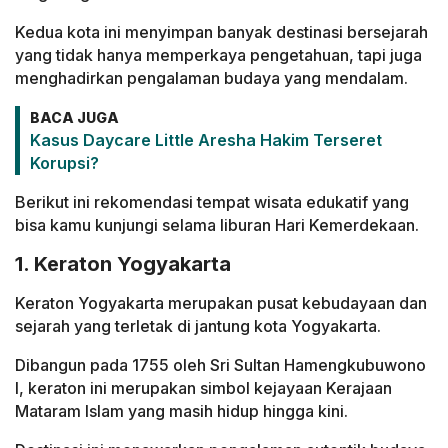
Kedua kota ini menyimpan banyak destinasi bersejarah
yang tidak hanya memperkaya pengetahuan, tapi juga
menghadirkan pengalaman budaya yang mendalam.
BACA JUGA
Kasus Daycare Little Aresha Hakim Terseret
Korupsi?
Berikut ini rekomendasi tempat wisata edukatif yang
bisa kamu kunjungi selama liburan Hari Kemerdekaan.
1. Keraton Yogyakarta
Keraton Yogyakarta merupakan pusat kebudayaan dan
sejarah yang terletak di jantung kota Yogyakarta.
Dibangun pada 1755 oleh Sri Sultan Hamengkubuwono
I, keraton ini merupakan simbol kejayaan Kerajaan
Mataram Islam yang masih hidup hingga kini.