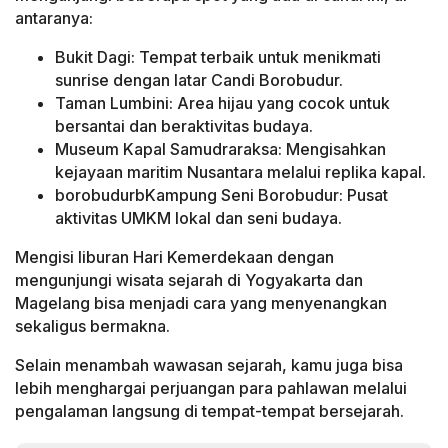
antaranya:
Bukit Dagi: Tempat terbaik untuk menikmati
sunrise dengan latar Candi Borobudur.
Taman Lumbini: Area hijau yang cocok untuk
bersantai dan beraktivitas budaya.
Museum Kapal Samudraraksa: Mengisahkan
kejayaan maritim Nusantara melalui replika kapal.
borobudurbKampung Seni Borobudur: Pusat
aktivitas UMKM lokal dan seni budaya.
Mengisi liburan Hari Kemerdekaan dengan
mengunjungi wisata sejarah di Yogyakarta dan
Magelang bisa menjadi cara yang menyenangkan
sekaligus bermakna.
Selain menambah wawasan sejarah, kamu juga bisa
lebih menghargai perjuangan para pahlawan melalui
pengalaman langsung di tempat-tempat bersejarah.