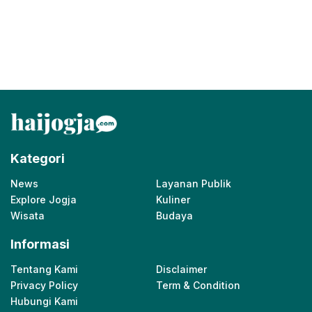
Kategori
News
Layanan Publik
Explore Jogja
Kuliner
Wisata
Budaya
Informasi
Tentang Kami
Disclaimer
Privacy Policy
Term & Condition
Hubungi Kami