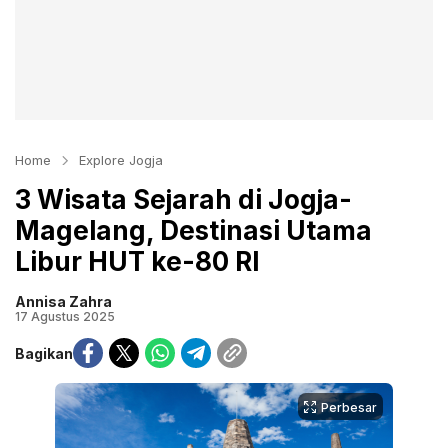
Home
Explore Jogja
3 Wisata Sejarah di Jogja-
Magelang, Destinasi Utama
Libur HUT ke-80 RI
Annisa Zahra
17 Agustus 2025
Bagikan
Perbesar