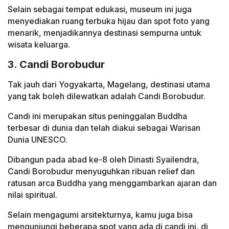
Selain sebagai tempat edukasi, museum ini juga
menyediakan ruang terbuka hijau dan spot foto yang
menarik, menjadikannya destinasi sempurna untuk
wisata keluarga.
3. Candi Borobudur
Tak jauh dari Yogyakarta, Magelang, destinasi utama
yang tak boleh dilewatkan adalah Candi Borobudur.
Candi ini merupakan situs peninggalan Buddha
terbesar di dunia dan telah diakui sebagai Warisan
Dunia UNESCO.
Dibangun pada abad ke-8 oleh Dinasti Syailendra,
Candi Borobudur menyuguhkan ribuan relief dan
ratusan arca Buddha yang menggambarkan ajaran dan
nilai spiritual.
Selain mengagumi arsitekturnya, kamu juga bisa
mengunjungi beberapa spot yang ada di candi ini, di