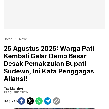
Home
News
25 Agustus 2025: Warga Pati
Kembali Gelar Demo Besar
Desak Pemakzulan Bupati
Sudewo, Ini Kata Penggagas
Aliansi!
Tia Mardwi
19 Agustus 2025
Bagikan