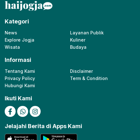
Kategori
News
Layanan Publik
Explore Jogja
Kuliner
Wisata
Budaya
Informasi
Tentang Kami
Disclaimer
Privacy Policy
Term & Condition
Hubungi Kami
Ikuti Kami
Jelajahi Berita di Apps Kami