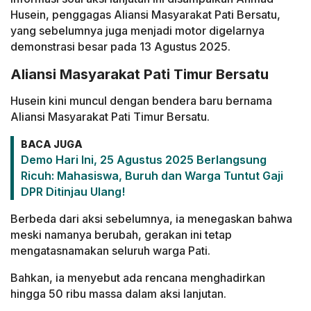
Husein, penggagas Aliansi Masyarakat Pati Bersatu,
yang sebelumnya juga menjadi motor digelarnya
demonstrasi besar pada 13 Agustus 2025.
Aliansi Masyarakat Pati Timur Bersatu
Husein kini muncul dengan bendera baru bernama
Aliansi Masyarakat Pati Timur Bersatu.
BACA JUGA
Demo Hari Ini, 25 Agustus 2025 Berlangsung
Ricuh: Mahasiswa, Buruh dan Warga Tuntut Gaji
DPR Ditinjau Ulang!
Berbeda dari aksi sebelumnya, ia menegaskan bahwa
meski namanya berubah, gerakan ini tetap
mengatasnamakan seluruh warga Pati.
Bahkan, ia menyebut ada rencana menghadirkan
hingga 50 ribu massa dalam aksi lanjutan.